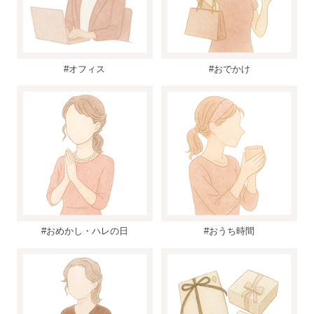
#オフィス
#おでかけ
#おめかし・ハレの日
#おうち時間