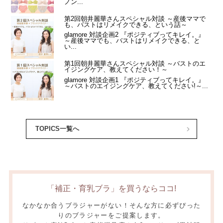
TOPICS一覧へ
「補正・育乳ブラ」を買うならココ!
なかなか合うブラジャーがない！そんな方に必ずぴった
りのブラジャーをご提案します。