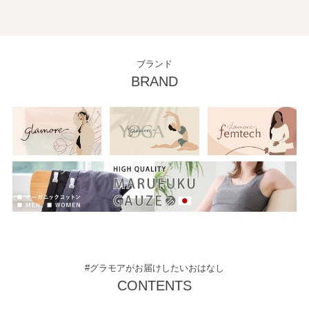
ブランド
BRAND
#グラモアがお届けしたいおはなし
CONTENTS