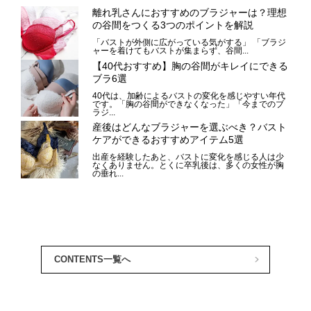
CONTENTS一覧へ