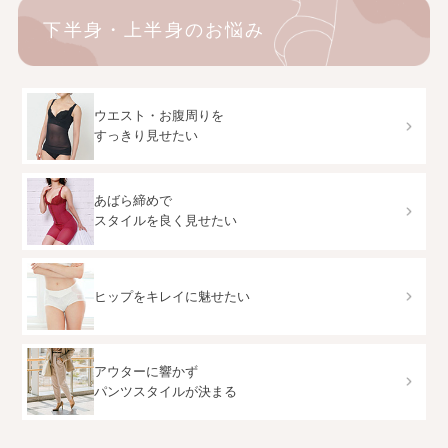
下半身・上半身のお悩み
ウエスト・お腹周りを
すっきり見せたい
あばら締めで
スタイルを良く見せたい
ヒップをキレイに魅せたい
アウターに響かず
パンツスタイルが決まる