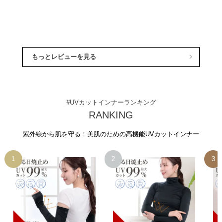
もっとレビューを見る
#UVカットインナーランキング
RANKING
紫外線から肌を守る！美肌のための高機能UVカットインナー