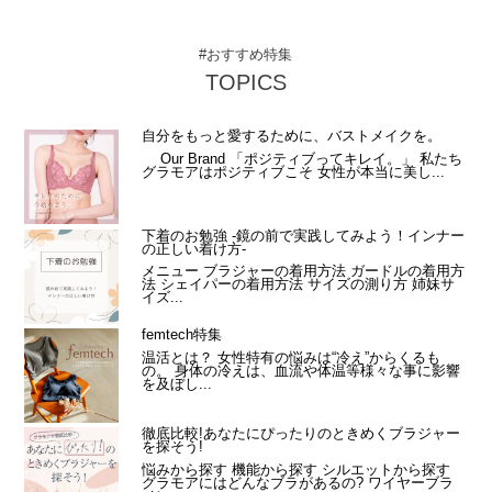
#おすすめ特集
TOPICS