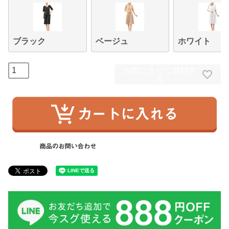
ブラック
ベージュ
ホワイト
お気に入りに登録す
る