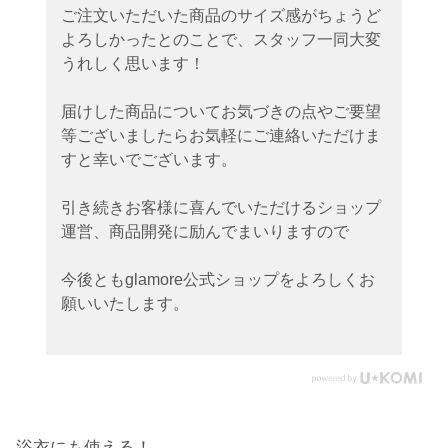
ご注文いただいた商品のサイズ感がちょうど
よろしかったとのことで、スタッフ一同大変
うれしく思います！
届けした商品についてお気づきの点やご要望
等ございましたらお気軽にご連絡いただけま
すと幸いでございます。
引き続きお客様に喜んでいただけるショップ
運営、商品開発に励んでまいりますので
今後ともglamore公式ショップをよろしくお
願いいたします。
浴衣にも使える！