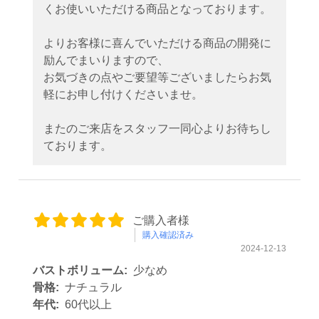
くお使いいただける商品となっております。
よりお客様に喜んでいただける商品の開発に
励んでまいりますので、
お気づきの点やご要望等ございましたらお気
軽にお申し付けくださいませ。
またのご来店をスタッフ一同心よりお待ちし
ております。
ご購入者様
購入確認済み
2024-12-13
バストボリューム:
少なめ
骨格:
ナチュラル
年代:
60代以上