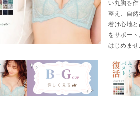
い丸胸を作
整え、自然
着け心地と
をサポート
はじめませ