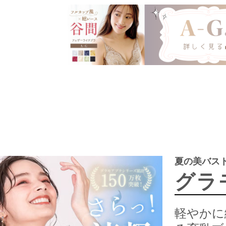
夏の美バス
グラ
軽やかに