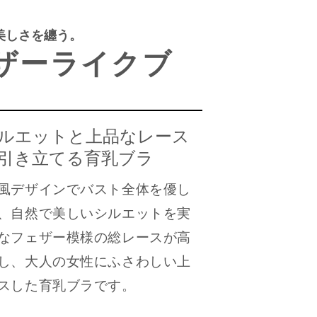
美しさを纏う。
ザーライクブ
ルエットと上品なレース
引き立てる育乳ブラ
風デザインでバスト全体を優し
、自然で美しいシルエットを実
なフェザー模様の総レースが高
し、大人の女性にふさわしい上
スした育乳ブラです。