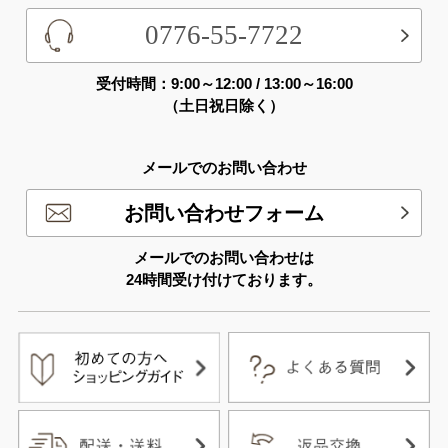
0776-55-7722
受付時間：9:00～12:00 / 13:00～16:00
（土日祝日除く）
メールでのお問い合わせ
お問い合わせフォーム
メールでのお問い合わせは
24時間受け付けております。