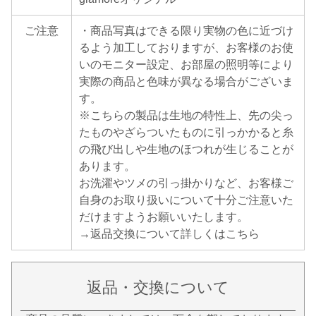
ご注意
・商品写真はできる限り実物の色に近づけ
るよう加工しておりますが、お客様のお使
いのモニター設定、お部屋の照明等により
実際の商品と色味が異なる場合がございま
す。
※こちらの製品は生地の特性上、先の尖っ
たものやざらついたものに引っかかると糸
の飛び出しや生地のほつれが生じることが
あります。
お洗濯やツメの引っ掛かりなど、お客様ご
自身のお取り扱いについて十分ご注意いた
だけますようお願いいたします。
→
返品交換について詳しくはこちら
返品・交換について