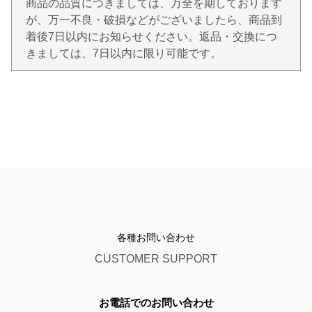
商品の品質につきましては、万全を期しております
が、万一不良・破損などがございましたら、商品到
着後7日以内にお知らせください。返品・交換につ
きましては、7日以内に限り可能です。
各種お問い合わせ
CUSTOMER SUPPORT
お電話でのお問い合わせ