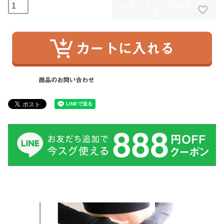
お気に入りに登録す
る