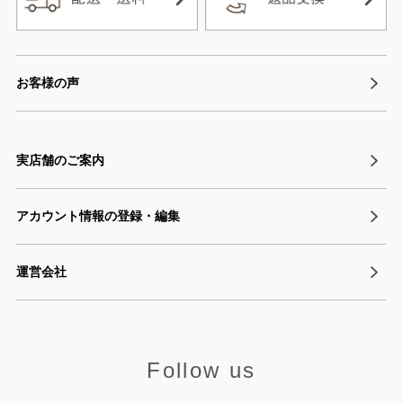
お客様の声
実店舗のご案内
アカウント情報の登録・編集
運営会社
Follow us