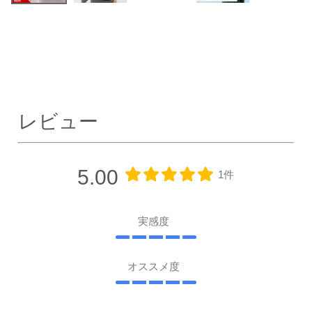
レビュー
5.00
1件
実感度
オススメ度