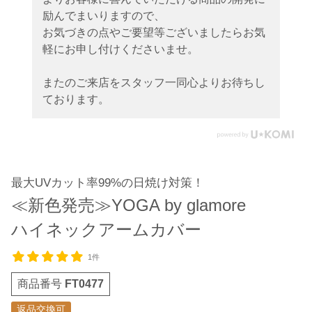
励んでまいりますので、
お気づきの点やご要望等ございましたらお気
軽にお申し付けくださいませ。
またのご来店をスタッフ一同心よりお待ちし
ております。
最大UVカット率99%の日焼け対策！
≪新色発売≫YOGA by glamore
ハイネックアームカバー
1件
商品番号
FT0477
返品交換可