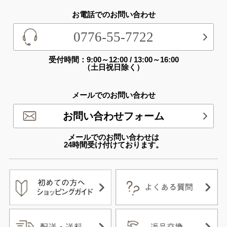
お電話でのお問い合わせ
0776-55-7722
受付時間：9:00～12:00 / 13:00～16:00
（土日祝日除く）
メールでのお問い合わせ
お問い合わせフォーム
メールでのお問い合わせは
24時間受け付けております。