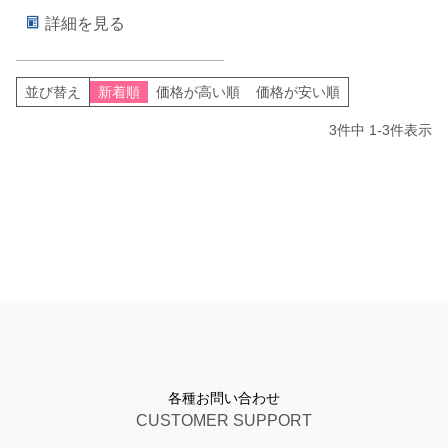
詳細を見る
並び替え
新着順
価格が高い順
価格が安い順
3
件中
1
-
3
件表示
各種お問い合わせ
CUSTOMER SUPPORT