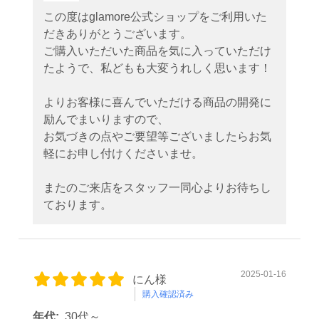
この度はglamore公式ショップをご利用いた
だきありがとうございます。
ご購入いただいた商品を気に入っていただけ
たようで、私どもも大変うれしく思います！
よりお客様に喜んでいただける商品の開発に
励んでまいりますので、
お気づきの点やご要望等ございましたらお気
軽にお申し付けくださいませ。
またのご来店をスタッフ一同心よりお待ちし
ております。
2025-01-16
にん様
購入確認済み
年代:
30代～