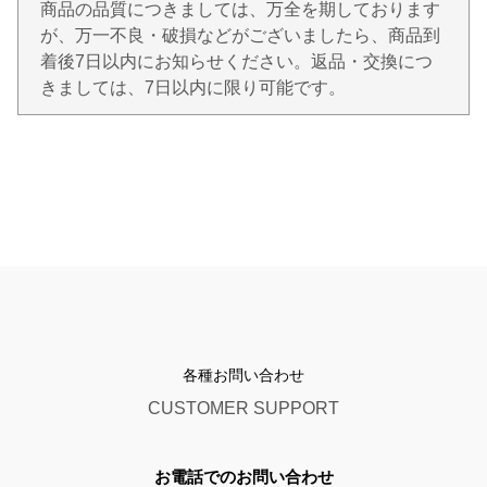
商品の品質につきましては、万全を期しております
が、万一不良・破損などがございましたら、商品到
着後7日以内にお知らせください。返品・交換につ
きましては、7日以内に限り可能です。
各種お問い合わせ
CUSTOMER SUPPORT
お電話でのお問い合わせ