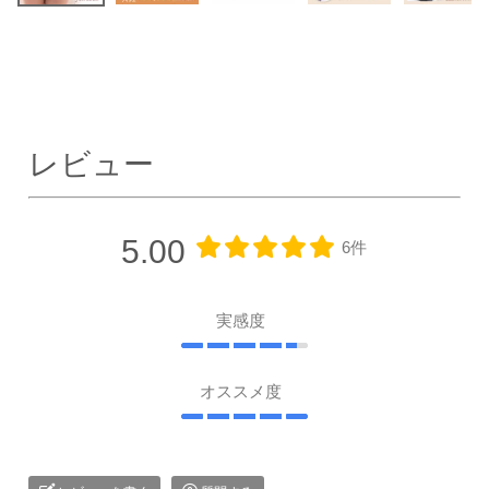
レビュー
5.00
6件
実感度
オススメ度