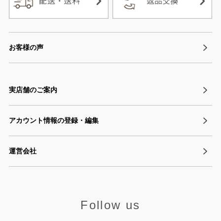
お客様の声
実店舗のご案内
アカウント情報の登録・編集
運営会社
Follow us