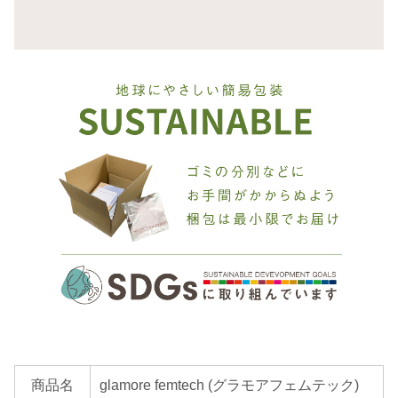
商品名
glamore femtech (グラモアフェムテック)