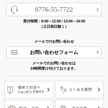
0776-55-7722
受付時間：9:00～12:00 / 13:00～16:00
（土日祝日除く）
メールでのお問い合わせ
お問い合わせフォーム
メールでのお問い合わせは
24時間受け付けております。