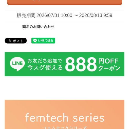
販売期間
2026/07/31 10:00
〜
2026/08/13 9:59