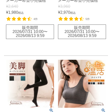
メーカー希望小売価格
メーカー希望小売価格
¥
2,640
¥
3,960
¥
1,980
¥
2,970
税込
税込
4件
5件
販売期間
販売期間
2026/07/31 10:00
〜
2026/07/31 10:00
〜
2026/08/13 9:59
2026/08/13 9:59