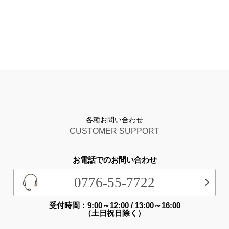
各種お問い合わせ
CUSTOMER SUPPORT
お電話でのお問い合わせ
0776-55-7722
受付時間：9:00～12:00 / 13:00～16:00
（土日祝日除く）