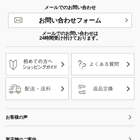
メールでのお問い合わせ
お問い合わせフォーム
メールでのお問い合わせは
24時間受け付けております。
お客様の声
実店舗のご案内