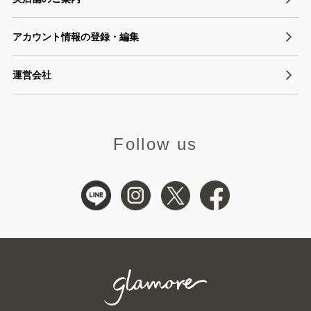
アカウント情報の登録・編集
運営会社
Follow us