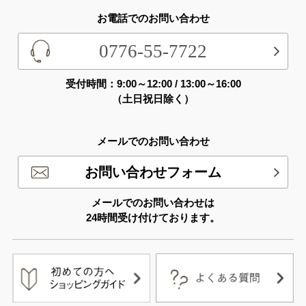
お電話でのお問い合わせ
0776-55-7722
受付時間：9:00～12:00 / 13:00～16:00
（土日祝日除く）
メールでのお問い合わせ
お問い合わせフォーム
メールでのお問い合わせは
24時間受け付けております。