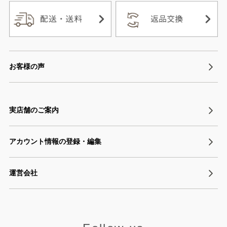
お客様の声
実店舗のご案内
アカウント情報の登録・編集
運営会社