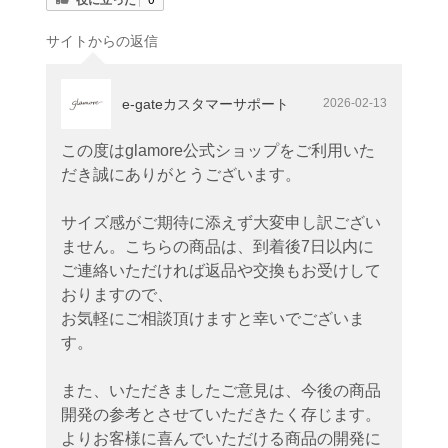
サイトからの返信
e-gateカスタマーサポート
2026-02-13
この度はglamore公式ショップをご利用いた
だき誠にありがとうございます。
サイズ感がご期待に添えず大変申し訳ござい
ません。こちらの商品は、到着後7日以内に
ご連絡いただければ返品や交換もお受けして
おりますので、
お気軽にご相談頂けますと幸いでございま
す。
また、いただきましたご意見は、今後の商品
開発の参考とさせていただきたく存じます。
よりお客様に喜んでいただける商品の開発に