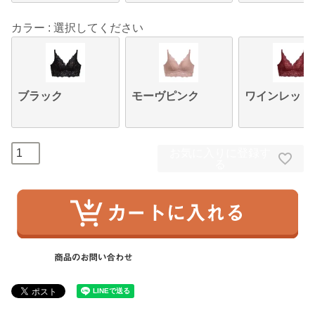
カラー
選択してください
ブラック
モーヴピンク
ワインレッド
お気に入りに登録す
る