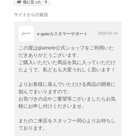
役に立った
0
サイトからの返信
e-gateカスタマーサポート
2026-03-24
この度はglamore公式ショップをご利用いた
だきありがとうございます。
ご購入いただいた商品を気に入っていただけ
たようで、私どもも大変うれしく思います！
よりお客様に喜んでいただける商品の開発に
励んでまいりますので、
お気づきの点やご要望等ございましたらお気
軽にお申し付けくださいませ。
またのご来店をスタッフ一同心よりお待ちし
ております。