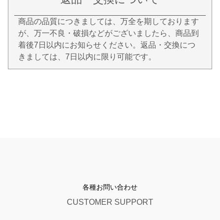
商品の品質につきましては、万全を期しております
が、万一不良・破損などがございましたら、商品到
着後7日以内にお知らせください。返品・交換につ
きましては、7日以内に限り可能です。
各種お問い合わせ
CUSTOMER SUPPORT