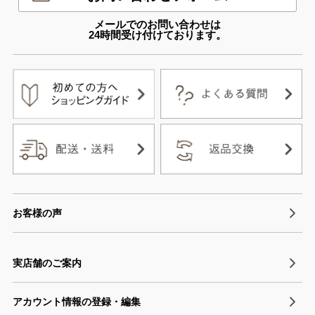
メールでのお問い合わせは
24時間受け付けております。
お客様の声
実店舗のご案内
アカウント情報の登録・編集