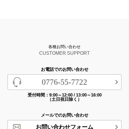
各種お問い合わせ
CUSTOMER SUPPORT
お電話でのお問い合わせ
0776-55-7722
受付時間：9:00～12:00 / 13:00～16:00
（土日祝日除く）
メールでのお問い合わせ
お問い合わせフォーム