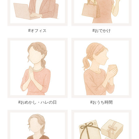
#オフィス
#おでかけ
#おめかし・ハレの日
#おうち時間