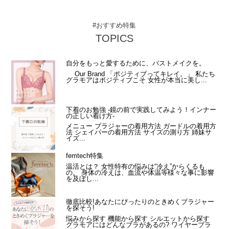
#おすすめ特集
TOPICS