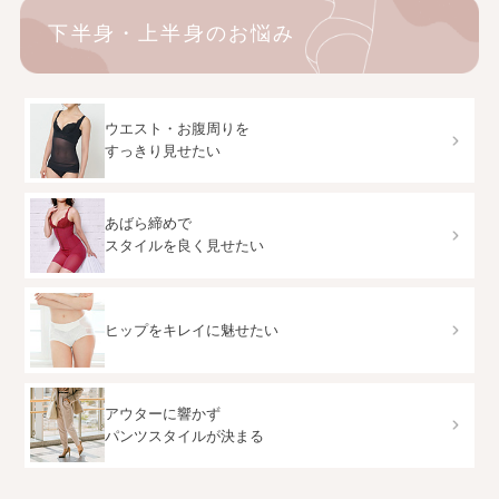
下半身・上半身のお悩み
ウエスト・お腹周りを
すっきり見せたい
あばら締めで
スタイルを良く見せたい
ヒップをキレイに魅せたい
アウターに響かず
パンツスタイルが決まる