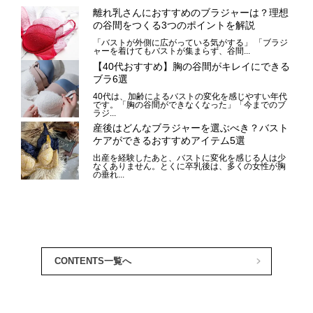
CONTENTS一覧へ