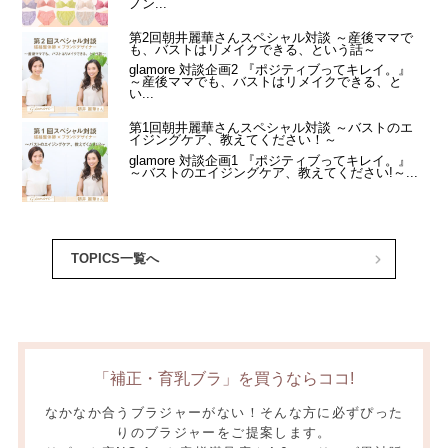
TOPICS一覧へ
「補正・育乳ブラ」を買うならココ!
なかなか合うブラジャーがない！そんな方に必ずぴった
りのブラジャーをご提案します。