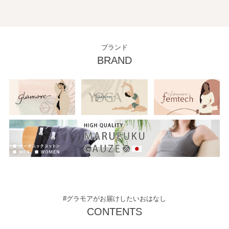
ブランド
BRAND
#グラモアがお届けしたいおはなし
CONTENTS