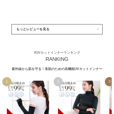
もっとレビューを見る
#UVカットインナーランキング
RANKING
紫外線から肌を守る！美肌のための高機能UVカットインナー