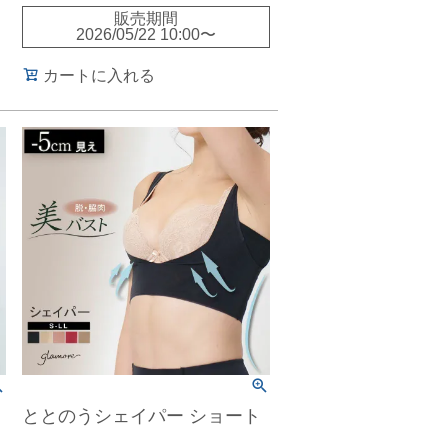
販売期間
2026/05/22 10:00
〜
カートに入れる
ととのうシェイパー ショート