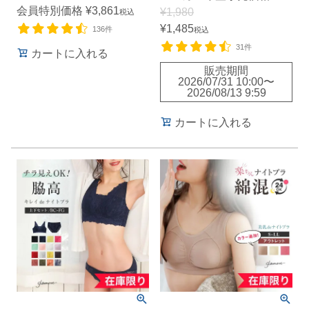
会員特別価格
¥
3,861
¥
1,980
税込
¥
1,485
136件
税込
31件
カートに入れる
販売期間
2026/07/31 10:00
〜
2026/08/13 9:59
カートに入れる