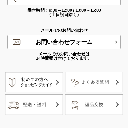
受付時間：9:00～12:00 / 13:00～16:00
（土日祝日除く）
メールでのお問い合わせ
お問い合わせフォーム
メールでのお問い合わせは
24時間受け付けております。