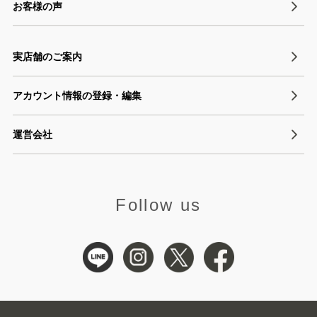
お客様の声
実店舗のご案内
アカウント情報の登録・編集
運営会社
Follow us