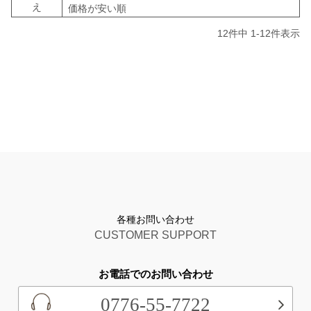
え
価格が安い順
12
件中
1
-
12
件表示
各種お問い合わせ
CUSTOMER SUPPORT
お電話でのお問い合わせ
0776-55-7722