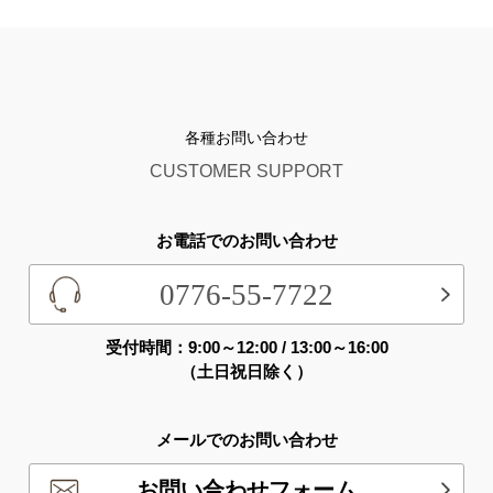
各種お問い合わせ
CUSTOMER SUPPORT
お電話でのお問い合わせ
0776-55-7722
受付時間：9:00～12:00 / 13:00～16:00
（土日祝日除く）
メールでのお問い合わせ
お問い合わせフォーム