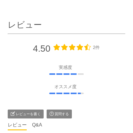
レビュー
4.50
2件
実感度
オススメ度
レビューを書く
質問する
レビュー
Q&A