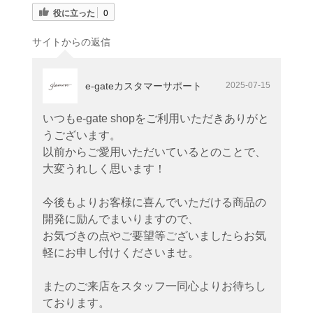
役に立った
0
サイトからの返信
e-gateカスタマーサポート
2025-07-15
いつもe-gate shopをご利用いただきありがと
うございます。
以前からご愛用いただいているとのことで、
大変うれしく思います！
今後もよりお客様に喜んでいただける商品の
開発に励んでまいりますので、
お気づきの点やご要望等ございましたらお気
軽にお申し付けくださいませ。
またのご来店をスタッフ一同心よりお待ちし
ております。