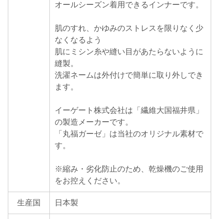
オールシーズン着用できるインナーです。
肌のすれ、かゆみのストレスを限りなく少
なくなるよう
肌にミシン糸や縫い目があたらないように
縫製。
洗濯ネームは外付けで簡単に取り外しでき
ます。
イーゲート株式会社は「繊維大国福井県」
の製造メーカーです。
「丸福ガーゼ」は当社のオリジナル素材で
す。
※縮み・劣化防止のため、乾燥機のご使用
をお控えください。
生産国
日本製