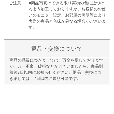
ご注意
■商品写真はできる限り実物の色に近づけ
るよう加工しておりますが、お客様のお使
いのモニター設定、お部屋の照明等により
実際の商品と色味が異なる場合がございま
す。
返品・交換について
商品の品質につきましては、万全を期しております
が、万一不良・破損などがございましたら、商品到
着後7日以内にお知らせください。返品・交換につ
きましては、7日以内に限り可能です。