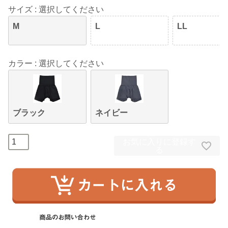
サイズ
選択してください
M
L
LL
カラー
選択してください
ブラック
ネイビー
お気に入りに登録す
る