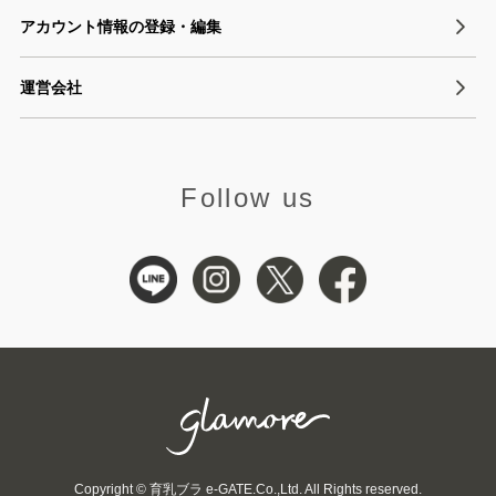
アカウント情報の登録・編集
運営会社
Follow us
Copyright © 育乳ブラ e-GATE.Co.,Ltd. All Rights reserved.