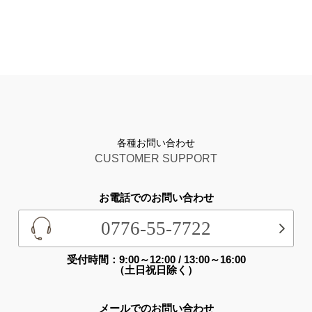
各種お問い合わせ
CUSTOMER SUPPORT
お電話でのお問い合わせ
0776-55-7722
受付時間：9:00～12:00 / 13:00～16:00
（土日祝日除く）
メールでのお問い合わせ