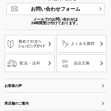
お問い合わせフォーム
メールでのお問い合わせは
24時間受け付けております。
お客様の声
実店舗のご案内