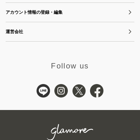
アカウント情報の登録・編集
運営会社
Follow us