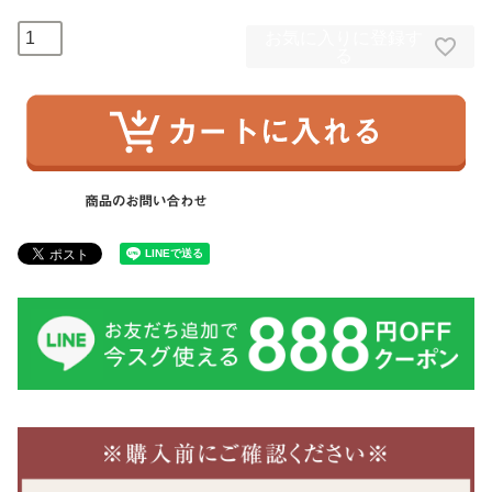
お気に入りに登録す
る