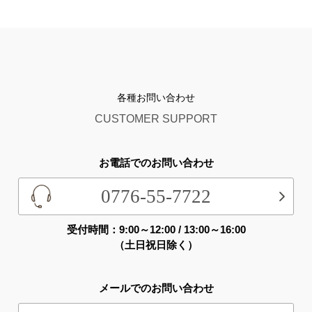
各種お問い合わせ
CUSTOMER SUPPORT
お電話でのお問い合わせ
0776-55-7722
受付時間：9:00～12:00 / 13:00～16:00
（土日祝日除く）
メールでのお問い合わせ