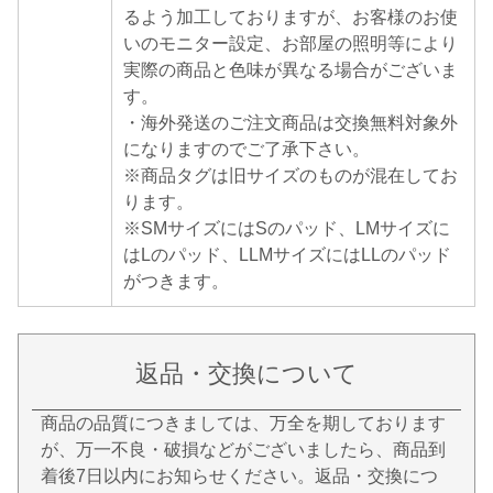
るよう加工しておりますが、お客様のお使
いのモニター設定、お部屋の照明等により
実際の商品と色味が異なる場合がございま
す。
・海外発送のご注文商品は交換無料対象外
になりますのでご了承下さい。
※商品タグは旧サイズのものが混在してお
ります。
※SMサイズにはSのパッド、LMサイズに
はLのパッド、LLMサイズにはLLのパッド
がつきます。
返品・交換について
商品の品質につきましては、万全を期しております
が、万一不良・破損などがございましたら、商品到
着後7日以内にお知らせください。返品・交換につ