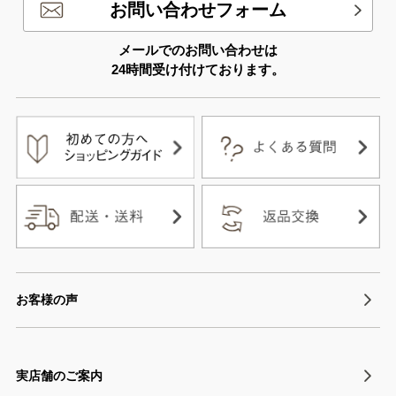
お問い合わせフォーム
メールでのお問い合わせは
24時間受け付けております。
お客様の声
実店舗のご案内