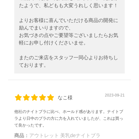
たようで、私どもも大変うれしく思います！
よりお客様に喜んでいただける商品の開発に
励んでまいりますので、
お気づきの点やご要望等ございましたらお気
軽にお申し付けくださいませ。
またのご来店をスタッフ一同心よりお待ちし
ております。
2023-09-21
なこ様
他社のナイトブラに比べ、ホールド感があります。ナイトブ
ラより日中のブラの方に力を入れていましたが、これは買っ
て良かったです。
商品：
アウトレット 美乳deナイトブラ