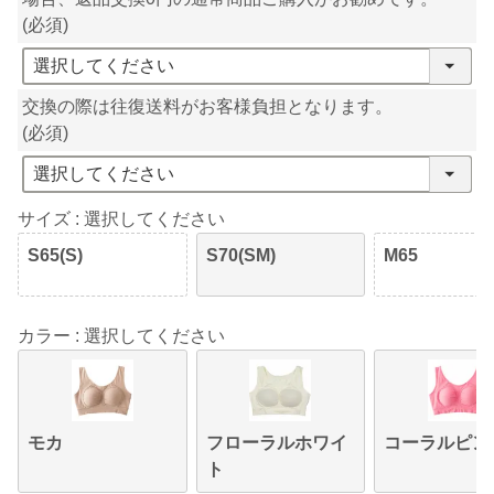
(必須)
交換の際は往復送料がお客様負担となります。
(必須)
サイズ
選択してください
S65(S)
S70(SM)
M65
カラー
選択してください
モカ
フローラルホワイ
コーラルピン
ト