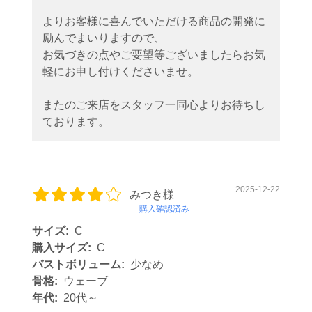
よりお客様に喜んでいただける商品の開発に
励んでまいりますので、
お気づきの点やご要望等ございましたらお気
軽にお申し付けくださいませ。
またのご来店をスタッフ一同心よりお待ちし
ております。
2025-12-22
みつき様
購入確認済み
サイズ:
C
購入サイズ:
C
バストボリューム:
少なめ
骨格:
ウェーブ
年代:
20代～