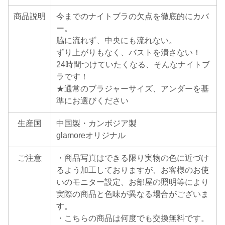
商品説明
今までのナイトブラの欠点を徹底的にカバ
ー。
脇に流れず、中央にも流れない。
ずり上がりもなく、バストを潰さない！
24時間つけていたくなる、そんなナイトブ
ラです！
★通常のブラジャーサイズ、アンダーを基
準にお選びください
生産国
中国製・カンボジア製
glamoreオリジナル
ご注意
・商品写真はできる限り実物の色に近づけ
るよう加工しておりますが、お客様のお使
いのモニター設定、お部屋の照明等により
実際の商品と色味が異なる場合がございま
す。
・こちらの商品は何度でも交換無料です。