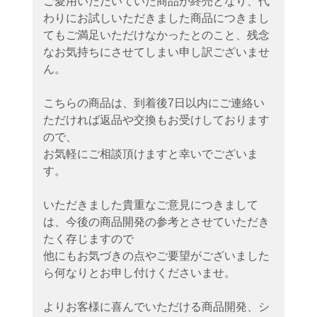
ご愛用いただいていた商品が終売となり、代
わりにお試しいただきました商品につきまし
てもご満足いただけなかったとのこと、残念
なお気持ちにさせてしまい申し訳ございませ
ん。
こちらの商品は、到着後7日以内にご連絡い
ただければ返品や交換もお受けしております
ので、
お気軽にご相談頂けますと幸いでございま
す。
いただきました貴重なご意見につきまして
は、今後の商品開発の参考とさせていただき
たく存じますので
他にもお気づきの点やご要望がございました
ら何なりとお申し付けくださいませ。
よりお客様に喜んでいただける商品開発、シ