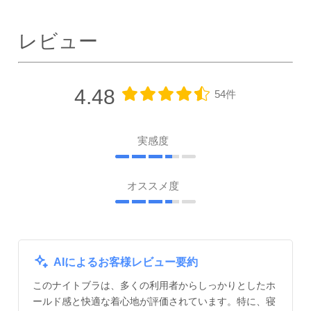
レビュー
4.48
54件
実感度
オススメ度
AIによるお客様レビュー要約
このナイトブラは、多くの利用者からしっかりとしたホ
ールド感と快適な着心地が評価されています。特に、寝