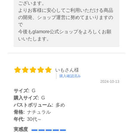
ございます。
よりお客様に安心してご利用いただける商品
の開発、ショップ運営に努めてまいりますの
で
今後もglamore公式ショップをよろしくお願
いいたします。
いもさん様
購入確認済み
2024-10-13
サイズ:
G
購入サイズ:
G
バストボリューム:
多め
骨格:
ナチュラル
年代:
30代～
実感度