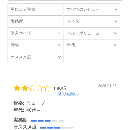
2026-01-25
nao様
購入確認済み
骨格:
ウェーブ
年代:
40代～
実感度
オススメ度