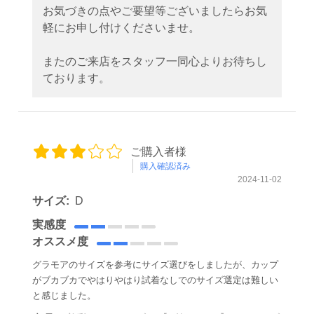
お気づきの点やご要望等ございましたらお気
軽にお申し付けくださいませ。
またのご来店をスタッフ一同心よりお待ちし
ております。
ご購入者様
購入確認済み
2024-11-02
サイズ:
D
実感度
オススメ度
グラモアのサイズを参考にサイズ選びをしましたが、カップ
がブカブカでやはりやはり試着なしでのサイズ選定は難しい
と感じました。