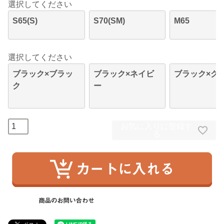
選択してください
S65(S)
S70(SM)
M65
選択してください
ブラック×ブラッ
ブラック×ネイビ
ブラック×グ
ク
ー
お気に入りに登録す
る