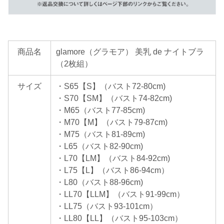
商品名
glamore（グラモア） 美乳 de ナイトブラ
（2枚組）
サイズ
・S65【S】（バスト72-80cm)
・S70【SM】（バスト74-82cm)
・M65（バスト77-85cm)
・M70【M】（バスト79-87cm)
・M75（バスト81-89cm)
・L65（バスト82-90cm)
・L70【LM】（バスト84-92cm)
・L75【L】（バスト86-94cm）
・L80（バスト88-96cm)
・LL70【LLM】（バスト91-99cm）
・LL75（バスト93-101cm）
・LL80【LL】（バスト95-103cm）