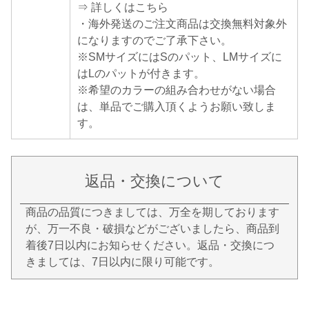
⇒ 詳しくはこちら
・海外発送のご注文商品は交換無料対象外
になりますのでご了承下さい。
※SMサイズにはSのパット、LMサイズに
はLのパットが付きます。
※希望のカラーの組み合わせがない場合
は、単品でご購入頂くようお願い致しま
す。
返品・交換について
商品の品質につきましては、万全を期しております
が、万一不良・破損などがございましたら、商品到
着後7日以内にお知らせください。返品・交換につ
きましては、7日以内に限り可能です。