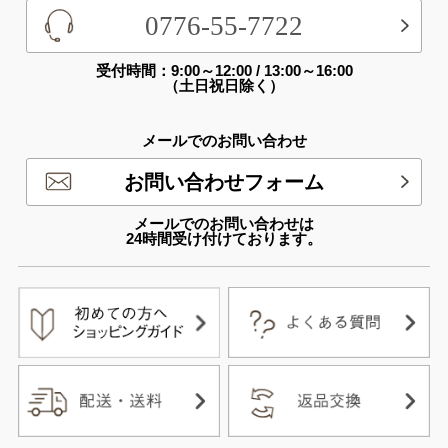
0776-55-7722
受付時間：9:00～12:00 / 13:00～16:00
（土日祝日除く）
メールでのお問い合わせ
お問い合わせフォーム
メールでのお問い合わせは
24時間受け付けております。