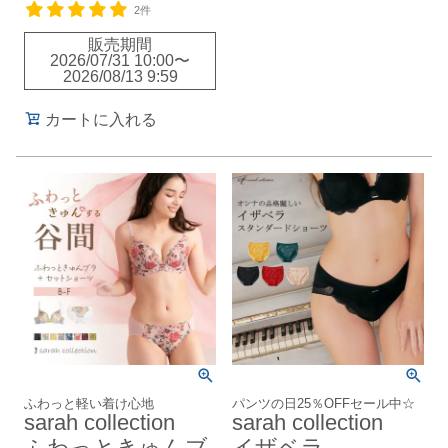
2件
販売期間
2026/07/31 10:00
〜
2026/08/13 9:59
カートに入れる
ふわっと軽い着け心地
パンツの日25％OFFセール中☆
sarah collection
sarah collection