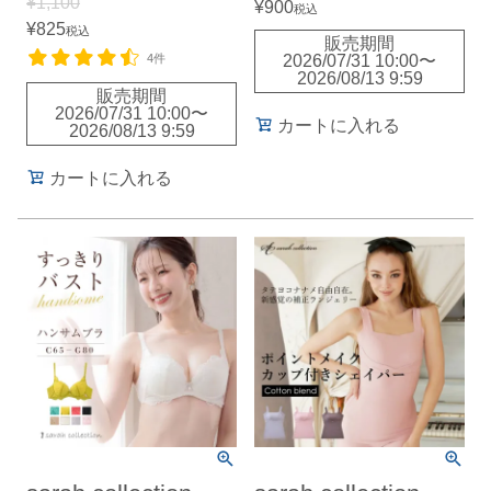
¥
1,100
¥
900
税込
¥
825
税込
販売期間
4件
2026/07/31 10:00
〜
2026/08/13 9:59
販売期間
2026/07/31 10:00
〜
カートに入れる
2026/08/13 9:59
カートに入れる