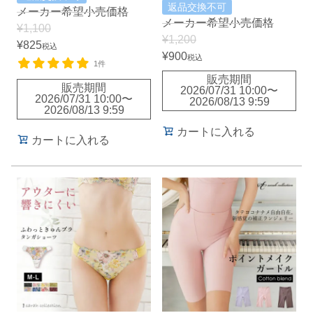
返品交換不可
メーカー希望小売価格
メーカー希望小売価格
¥
1,100
¥
1,200
¥
825
税込
¥
900
税込
1件
販売期間
販売期間
2026/07/31 10:00
〜
2026/07/31 10:00
〜
2026/08/13 9:59
2026/08/13 9:59
カートに入れる
カートに入れる