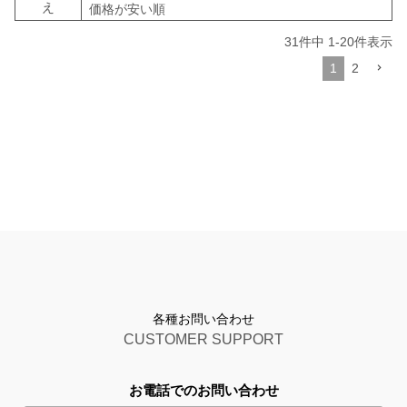
え
価格が安い順
31
件中
1
-
20
件表示
1
2
各種お問い合わせ
CUSTOMER SUPPORT
お電話でのお問い合わせ