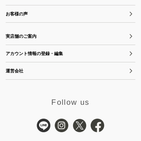
お客様の声
実店舗のご案内
アカウント情報の登録・編集
運営会社
Follow us