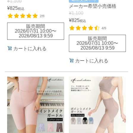
¥
1,100
メーカー希望小売価格
¥
825
税込
¥
1,100
2件
¥
825
税込
販売期間
4件
2026/07/31 10:00
〜
2026/08/13 9:59
販売期間
2026/07/31 10:00
〜
2026/08/13 9:59
カートに入れる
カートに入れる