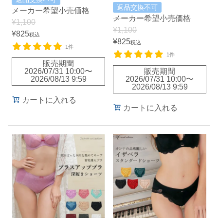
返品交換不可
メーカー希望小売価格
メーカー希望小売価格
¥
1,100
¥
1,100
¥
825
税込
¥
825
税込
1件
1件
販売期間
2026/07/31 10:00
〜
販売期間
2026/08/13 9:59
2026/07/31 10:00
〜
2026/08/13 9:59
カートに入れる
カートに入れる