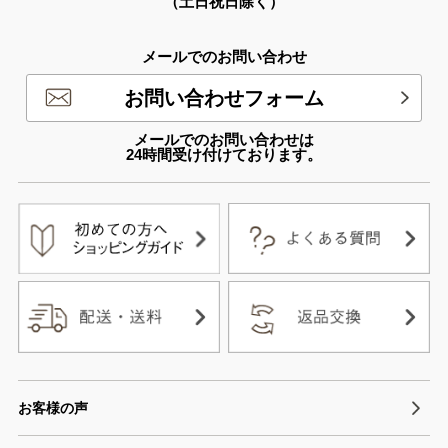
（土日祝日除く）
メールでのお問い合わせ
お問い合わせフォーム
メールでのお問い合わせは
24時間受け付けております。
お客様の声