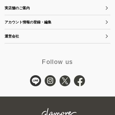
実店舗のご案内
アカウント情報の登録・編集
運営会社
Follow us