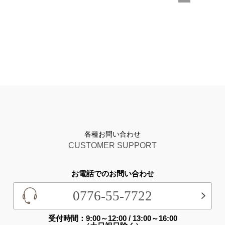
各種お問い合わせ
CUSTOMER SUPPORT
お電話でのお問い合わせ
0776-55-7722
受付時間：9:00～12:00 / 13:00～16:00