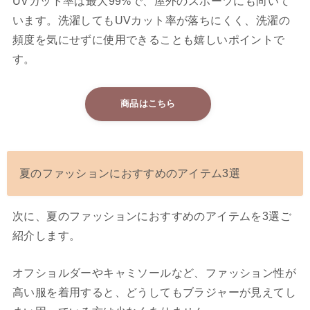
UVカット率は最大99%で、屋外のスポーツにも向いて
います。洗濯してもUVカット率が落ちにくく、洗濯の
頻度を気にせずに使用できることも嬉しいポイントで
す。
商品はこちら
夏のファッションにおすすめのアイテム3選
次に、夏のファッションにおすすめのアイテムを3選ご
紹介します。
オフショルダーやキャミソールなど、ファッション性が
高い服を着用すると、どうしてもブラジャーが見えてし