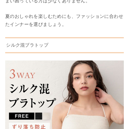
まい困っている方は少なくありません。
夏のおしゃれを楽しむためにも、ファッションに合わせ
たインナーを選びましょう。
シルク混ブラトップ