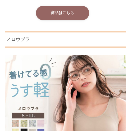
商品はこちら
メロウブラ