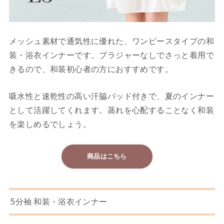
メッシュ素材で通気性に優れた、ワンピースタイプの和
装・浴衣インナーです。ブラジャーなしでさっと着用で
きるので、和装初心者の方におすすめです。
吸水性と速乾性の高い汗脇パッド付きで、夏のインナー
として活躍してくれます。蒸れを心配することなく和装
を楽しめるでしょう。
商品はこちら
5分袖 和装・浴衣インナー