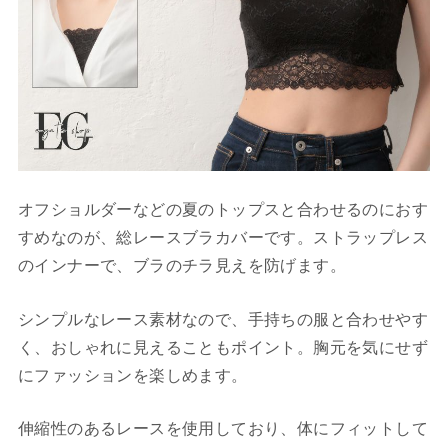
オフショルダーなどの夏のトップスと合わせるのにおす
すめなのが、総レースブラカバーです。ストラップレス
のインナーで、ブラのチラ見えを防げます。
シンプルなレース素材なので、手持ちの服と合わせやす
く、おしゃれに見えることもポイント。胸元を気にせず
にファッションを楽しめます。
伸縮性のあるレースを使用しており、体にフィットして