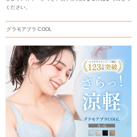
ください。
グラモアブラ COOL