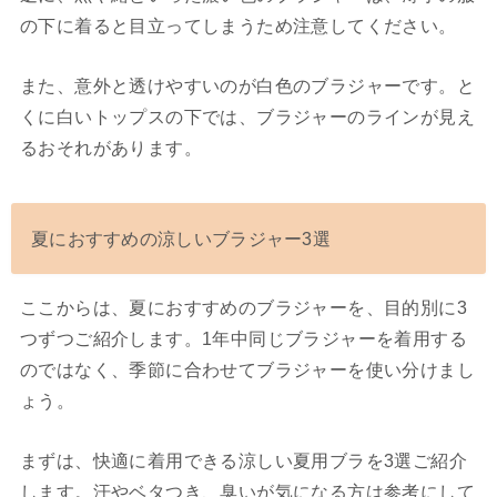
の下に着ると目立ってしまうため注意してください。
また、意外と透けやすいのが白色のブラジャーです。と
くに白いトップスの下では、ブラジャーのラインが見え
るおそれがあります。
夏におすすめの涼しいブラジャー3選
ここからは、夏におすすめのブラジャーを、目的別に3
つずつご紹介します。1年中同じブラジャーを着用する
のではなく、季節に合わせてブラジャーを使い分けまし
ょう。
まずは、快適に着用できる涼しい夏用ブラを3選ご紹介
します。汗やベタつき、臭いが気になる方は参考にして