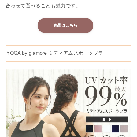
合わせて選べることも魅力です。
商品はこちら
YOGA by glamore ミディアムスポーツブラ