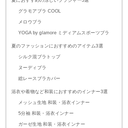
夏におすすめの涼しいブラジャー3選
グラモアブラ COOL
メロウブラ
YOGA by glamore ミディアムスポーツブラ
夏のファッションにおすすめのアイテム3選
シルク混ブラトップ
ヌーディブラ
総レースブラカバー
浴衣や着物など和装におすすめのインナー3選
メッシュ生地 和装・浴衣インナー
5分袖 和装・浴衣インナー
ガーゼ生地 和装・浴衣インナー