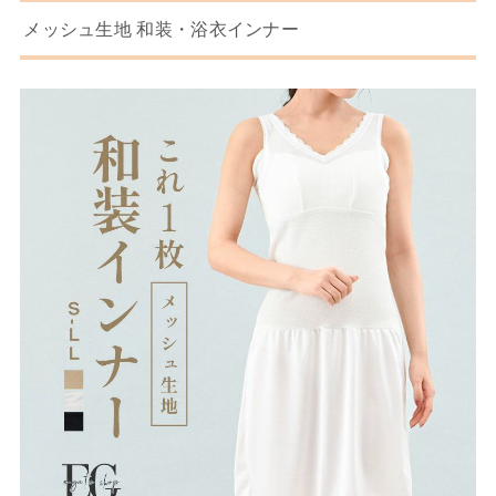
メッシュ生地 和装・浴衣インナー