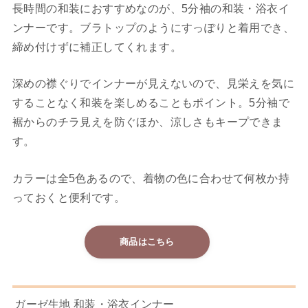
長時間の和装におすすめなのが、5分袖の和装・浴衣イ
ンナーです。ブラトップのようにすっぽりと着用でき、
締め付けずに補正してくれます。
深めの襟ぐりでインナーが見えないので、見栄えを気に
することなく和装を楽しめることもポイント。5分袖で
裾からのチラ見えを防ぐほか、涼しさもキープできま
す。
カラーは全5色あるので、着物の色に合わせて何枚か持
っておくと便利です。
商品はこちら
ガーゼ生地 和装・浴衣インナー