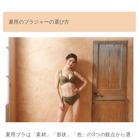
夏用のブラジャーの選び方
夏用ブラは「素材」「形状」「色」の3つの観点から選