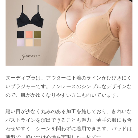
ヌーディブラは、アウターに下着のラインがひびきにく
いブラジャーです。ノンレースのシンプルなデザインな
ので、肌がかゆくなりやすい方にも向いています。
縫い目が少なく丸みのある加工を施しており、きれいな
バストラインを演出できることも魅力。薄手の服にも合
わせやすく、シーンを問わずに着用できます。パッドは
薄型で、軽いつけ心地を実現した一枚です。