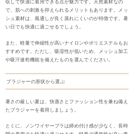
収して快適に着用できる点が魅力です。天然素材なの
で、肌への刺激を抑えられるメリットもあります。メッ
シュ素材は、風通しが良く蒸れにくいのが特徴です。暑
い日でも快適に過ごせるでしょう。
また、軽量で伸縮性が高いナイロンやポリエステルもお
すすめです。ただし、吸湿性が低いため、メッシュ加工
や吸汗速乾機能を備えたものを選んでください。
ブラジャーの形状から選ぶ
暑さの厳しい夏は、快適さとファッション性を兼ね備え
たブラジャーを着用しましょう。
とくに、ノンワイヤーブラは締め付け感が少なく、長時