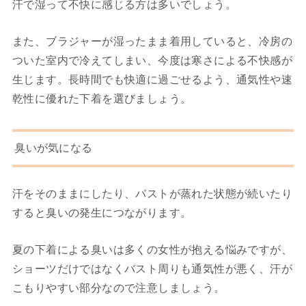
汗で湿って不快に感じる方は多いでしょう。
また、ブラジャーが湿ったまま着用していると、冷房の
ついた室内で冷えてしまい、今度は寒さによる不快感が
生じます。長時間でも快適に過ごせるよう、通気性や速
乾性に優れた下着を選びましょう。
臭いが気になる
汗をそのままにしたり、バストが蒸れた状態が続いたり
すると臭いの発生につながります。
夏の下着による臭いは多くの女性が抱える悩みですが、
ショーツだけではなくバスト周りも通気性が悪く、汗が
こもりやすい部分なので注意しましょう。