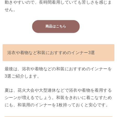
動きやすいので、長時間着用していても苦しさを感じま
せん。
商品はこちら
浴衣や着物など和装におすすめのインナー3選
最後は、浴衣や着物などの和装におすすめのインナーを
3選ご紹介します。
夏は、花火大会や大型連休などで浴衣や着物を着用する
シーンが増えるでしょう。和装をきれいに着こなすため
にも、和装用のインナーを1枚持っておくと安心です。