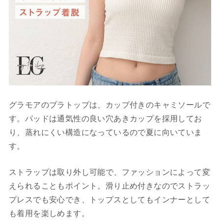
グラモアのブラトップは、カップ付きのキャミソールで
す。パッドは通気性の良い穴あきカップを採用してお
り、蒸れにくい構造になっているので夏に向いていま
す。
ストラップは取り外し可能で、ファッションによって変
えられることもポイント。滑り止め付きなのでストラッ
プレスでも安心でき、トップスとしてもインナーとして
も着用を楽しめます。