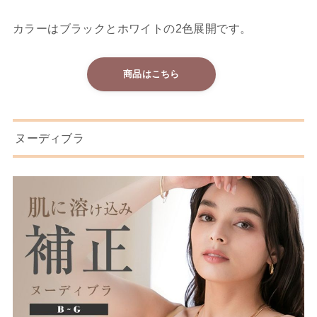
カラーはブラックとホワイトの2色展開です。
商品はこちら
ヌーディブラ