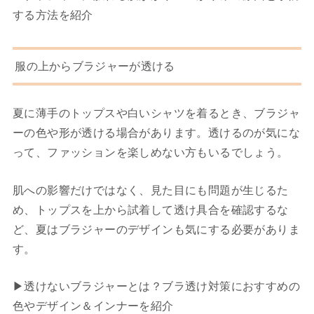
する方法を紹介
服の上からブラジャーが透ける
夏に薄手のトップスや白いシャツを着るとき、ブラジャ
ーの色や形が透ける場合があります。透けるのが気にな
って、ファッションを楽しめない方もいるでしょう。
肌への影響だけではなく、見た目にも問題が生じるた
め、トップスを上から試着して透け具合を確認するな
ど、夏はブラジャーのデザインも気にする必要がありま
す。
▶︎
透けないブラジャーとは？ブラ透け対策におすすめの
色やデザイン＆インナーを紹介