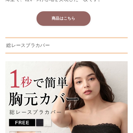
商品はこちら
総レースブラカバー