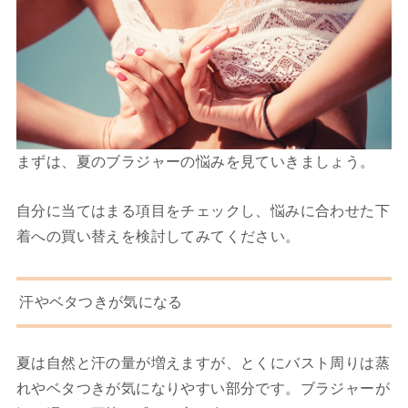
まずは、夏のブラジャーの悩みを見ていきましょう。
自分に当てはまる項目をチェックし、悩みに合わせた下
着への買い替えを検討してみてください。
汗やベタつきが気になる
夏は自然と汗の量が増えますが、とくにバスト周りは蒸
れやベタつきが気になりやすい部分です。ブラジャーが