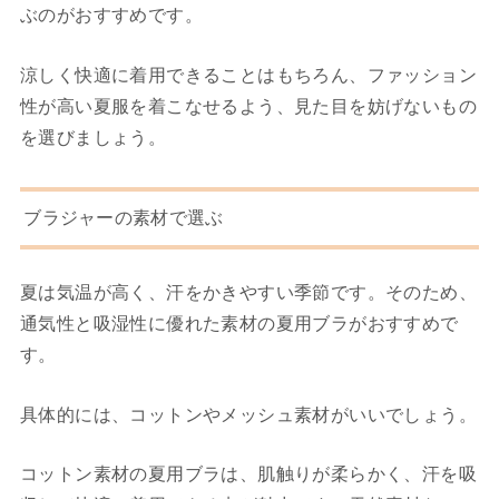
ぶのがおすすめです。
涼しく快適に着用できることはもちろん、ファッション
性が高い夏服を着こなせるよう、見た目を妨げないもの
を選びましょう。
ブラジャーの素材で選ぶ
夏は気温が高く、汗をかきやすい季節です。そのため、
通気性と吸湿性に優れた素材の夏用ブラがおすすめで
す。
具体的には、コットンやメッシュ素材がいいでしょう。
コットン素材の夏用ブラは、肌触りが柔らかく、汗を吸