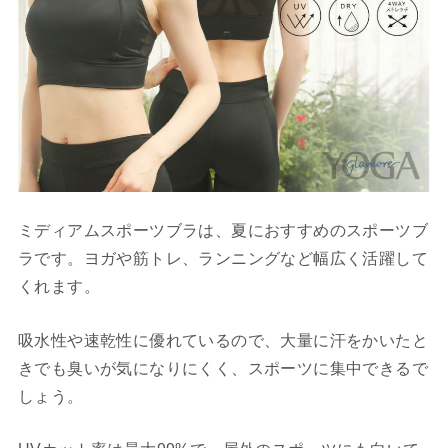
ミディアムスポーツブラは、夏におすすめのスポーツブ
ラです。ヨガや筋トレ、ランニングなど幅広く活躍して
くれます。
吸水性や速乾性に優れているので、大量に汗をかいたと
きでも臭いが気になりにくく、スポーツに集中できるで
しょう。