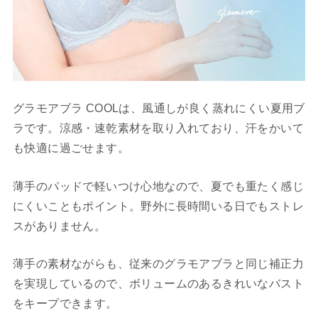
グラモアブラ COOLは、風通しが良く蒸れにくい夏用ブ
ラです。涼感・速乾素材を取り入れており、汗をかいて
も快適に過ごせます。
薄手のパッドで軽いつけ心地なので、夏でも重たく感じ
にくいこともポイント。野外に長時間いる日でもストレ
スがありません。
薄手の素材ながらも、従来のグラモアブラと同じ補正力
を実現しているので、ボリュームのあるきれいなバスト
をキープできます。