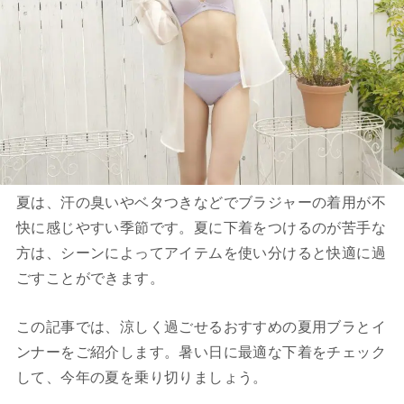
夏は、汗の臭いやベタつきなどでブラジャーの着用が不
快に感じやすい季節です。夏に下着をつけるのが苦手な
方は、シーンによってアイテムを使い分けると快適に過
ごすことができます。
この記事では、涼しく過ごせるおすすめの夏用ブラとイ
ンナーをご紹介します。暑い日に最適な下着をチェック
して、今年の夏を乗り切りましょう。