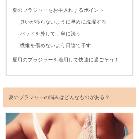
夏のブラジャーをお手入れするポイント
臭いが移らないように早めに洗濯する
パッドを外して丁寧に洗う
繊維を傷めないよう日陰で干す
夏用のブラジャーを着用して快適に過ごそう！
夏のブラジャーの悩みはどんなものがある？