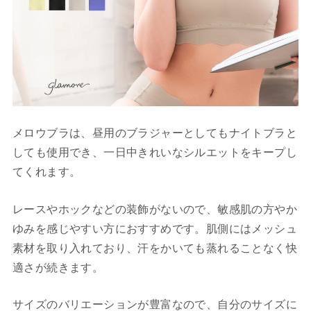
メロウブラは、昼用のブラジャーとしてもナイトブラと
しても使用でき、一日中きれいなシルエットをキープし
てくれます。
レースやホックなどの装飾がないので、敏感肌の方やか
ゆみを感じやすい方におすすめです。肌側にはメッシュ
素材を取り入れており、汗をかいても蒸れることなく快
適さが続きます。
サイズのバリエーションが豊富なので、自分のサイズに