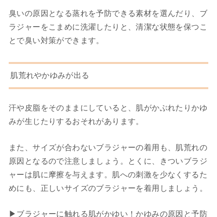
臭いの原因となる蒸れを予防できる素材を選んだり、ブ
ラジャーをこまめに洗濯したりと、清潔な状態を保つこ
とで臭い対策ができます。
肌荒れやかゆみが出る
汗や皮脂をそのままにしていると、肌がかぶれたりかゆ
みが生じたりするおそれがあります。
また、サイズが合わないブラジャーの着用も、肌荒れの
原因となるので注意しましょう。とくに、きついブラジ
ャーは肌に摩擦を与えます。肌への刺激を少なくするた
めにも、正しいサイズのブラジャーを着用しましょう。
▶︎
ブラジャーに触れる肌がかゆい！かゆみの原因と予防