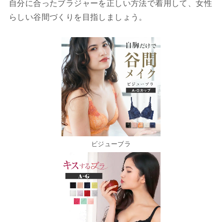
自分に合ったブラジャーを正しい方法で着用して、女性
らしい谷間づくりを目指しましょう。
ビジューブラ