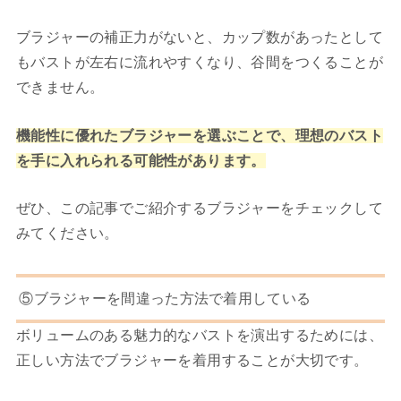
ブラジャーの補正力がないと、カップ数があったとして
もバストが左右に流れやすくなり、谷間をつくることが
できません。
機能性に優れたブラジャーを選ぶことで、理想のバスト
を手に入れられる可能性があります。
ぜひ、この記事でご紹介するブラジャーをチェックして
みてください。
⑤ブラジャーを間違った方法で着用している
ボリュームのある魅力的なバストを演出するためには、
正しい方法でブラジャーを着用することが大切です。