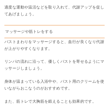
適度な運動や温活などを取り入れて、代謝アップを促し
てあげましょう。
マッサージや筋トレをする
バストまわりをマッサージすると、血行が良くなり代謝
が上がりやすくなります。
リンパの流れに沿って、優しくバストを寄せるようにマ
ッサージしましょう。
身体が温まっている入浴中や、バスト用のクリームを使
いながらおこなうのがおすすめです。
また、筋トレで大胸筋を鍛えることも効果的です。