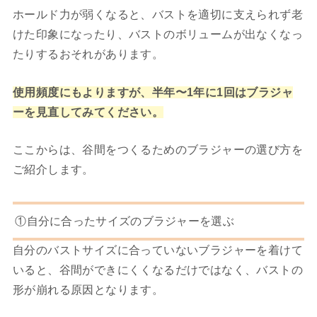
ホールド力が弱くなると、バストを適切に支えられず老
けた印象になったり、バストのボリュームが出なくなっ
たりするおそれがあります。
使用頻度にもよりますが、半年〜1年に1回はブラジャ
ーを見直してみてください。
ここからは、谷間をつくるためのブラジャーの選び方を
ご紹介します。
①自分に合ったサイズのブラジャーを選ぶ
自分のバストサイズに合っていないブラジャーを着けて
いると、谷間ができにくくなるだけではなく、バストの
形が崩れる原因となります。