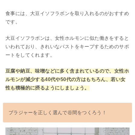
食事には、大豆イソフラボンを取り入れるのがおすすめ
です。
大豆イソフラボンは、女性ホルモンに似た働きをすると
いわれており、きれいなバストをキープするためのサポ
ートをしてくれます。
豆腐や納豆、味噌などに多く含まれているので、女性ホ
ルモンが減少する40代や50代の方はもちろん、若い女
性も積極的に摂るようにしましょう。
ブラジャーを正しく選んで谷間をつくろう！