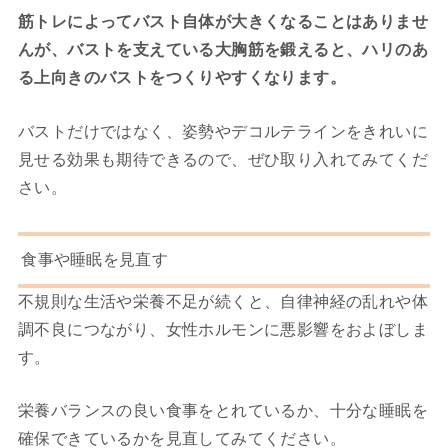
筋トレによってバスト自体が大きくなることはありませ
んが、バストを支えている大胸筋を鍛えると、ハリのあ
る上向きのバストをつくりやすくなります。
バストだけではなく、姿勢やデコルテラインをきれいに
見せる効果も期待できるので、ぜひ取り入れてみてくだ
さい。
食事や睡眠を見直す
不規則な生活や栄養不足が続くと、自律神経の乱れや体
調不良につながり、女性ホルモンに悪影響をおよぼしま
す。
栄養バランスの良い食事をとれているか、十分な睡眠を
確保できているかを見直してみてください。