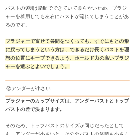
バストの9割は脂肪でできていて柔らかいため、ブラジ
ャーを着用しても左右にバストが流れてしまうことがあ
るのです。
ブラジャーで寄せて谷間をつくっても、すぐにもとの形
に戻ってしまうという方は、できるだけ長くバストを理
想の位置にキープできるよう、ホールド力の高いブラジ
ャーを選ぶとよいでしょう。
②アンダーが小さい
ブラジャーのカップサイズは、アンダーバストとトップ
バストの差で決まります。
そのため、トップバストのサイズが同じだったとして
も、アンダーが小さいと、その分バストの体積も小さく