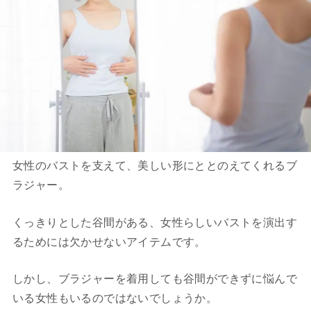
女性のバストを支えて、美しい形にととのえてくれるブ
ラジャー。
くっきりとした谷間がある、女性らしいバストを演出す
るためには欠かせないアイテムです。
しかし、ブラジャーを着用しても谷間ができずに悩んで
いる女性もいるのではないでしょうか。