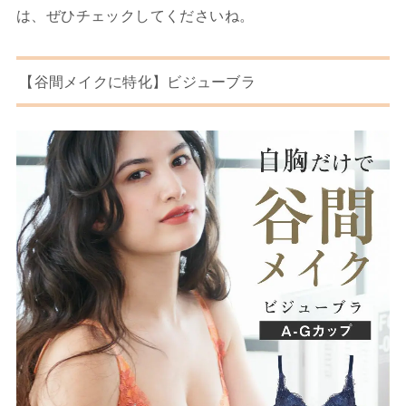
は、ぜひチェックしてくださいね。
【谷間メイクに特化】ビジューブラ