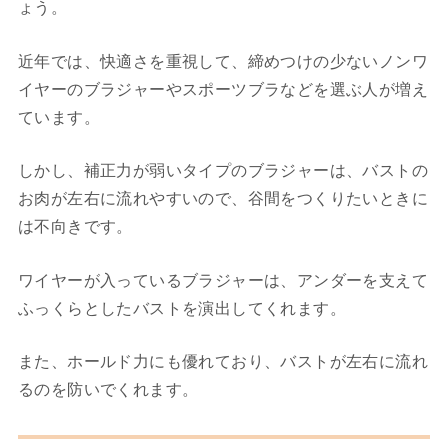
ょう。
近年では、快適さを重視して、締めつけの少ないノンワ
イヤーのブラジャーやスポーツブラなどを選ぶ人が増え
ています。
しかし、補正力が弱いタイプのブラジャーは、バストの
お肉が左右に流れやすいので、谷間をつくりたいときに
は不向きです。
ワイヤーが入っているブラジャーは、アンダーを支えて
ふっくらとしたバストを演出してくれます。
また、ホールド力にも優れており、バストが左右に流れ
るのを防いでくれます。