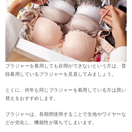
ブラジャーを着用しても谷間ができないという方は、普
段着用しているブラジャーを見直してみましょう。
とくに、何年も同じブラジャーを着用している方は買い
替えをおすすめします。
ブラジャーは、長期間使用することで生地やワイヤーな
どが劣化し、機能性が落ちてしまいます。