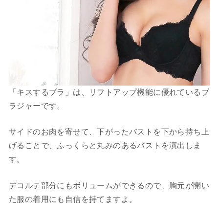
「キスするブラ」は、リフトアップ機能に優れているブ
ラジャーです。
サイドのお肉を寄せて、下がったバストを下から持ち上
げることで、ふっくらと丸みのあるバストを演出しま
す。
デコルテ部分にもボリュームができるので、胸元が開い
た服の着用にも自信を持てますよ。