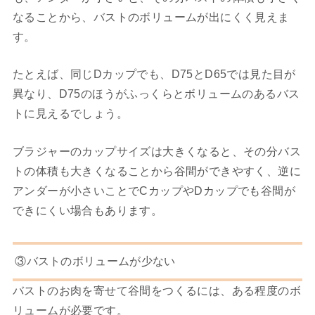
なることから、バストのボリュームが出にくく見えま
す。
たとえば、同じDカップでも、D75とD65では見た目が
異なり、D75のほうがふっくらとボリュームのあるバス
トに見えるでしょう。
ブラジャーのカップサイズは大きくなると、その分バス
トの体積も大きくなることから谷間ができやすく、逆に
アンダーが小さいことでCカップやDカップでも谷間が
できにくい場合もあります。
③バストのボリュームが少ない
バストのお肉を寄せて谷間をつくるには、ある程度のボ
リュームが必要です。