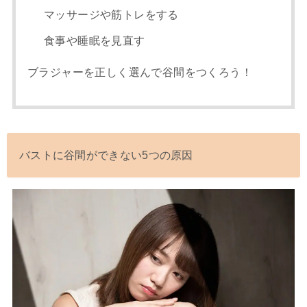
マッサージや筋トレをする
食事や睡眠を見直す
ブラジャーを正しく選んで谷間をつくろう！
バストに谷間ができない5つの原因