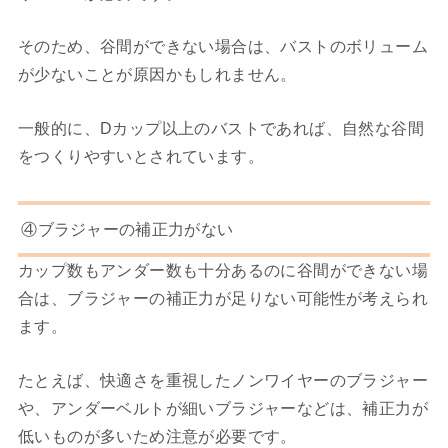
そのため、谷間ができない場合は、バストのボリューム
が少ないことが原因かもしれません。
一般的に、Dカップ以上のバストであれば、自然な谷間
をつくりやすいとされています。
④ブラジャーの補正力がない
カップ数もアンダー数も十分あるのに谷間ができない場
合は、ブラジャーの補正力が足りない可能性が考えられ
ます。
たとえば、快適さを重視したノンワイヤーのブラジャー
や、アンダーベルトが細いブラジャーなどは、補正力が
低いものが多いため注意が必要です。