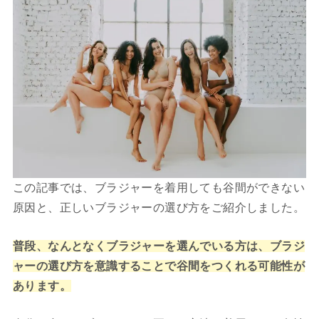
この記事では、ブラジャーを着用しても谷間ができない
原因と、正しいブラジャーの選び方をご紹介しました。
普段、なんとなくブラジャーを選んでいる方は、ブラジ
ャーの選び方を意識することで谷間をつくれる可能性が
あります。