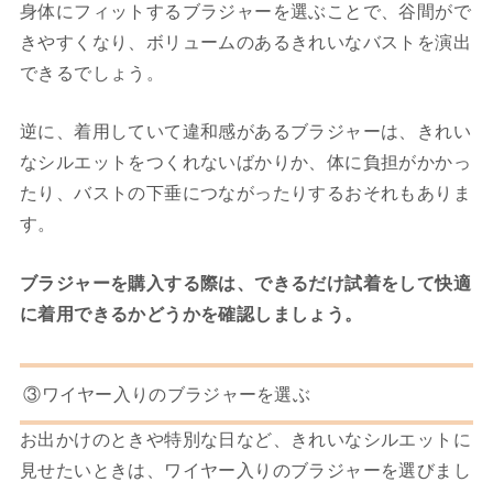
身体にフィットするブラジャーを選ぶことで、谷間がで
きやすくなり、ボリュームのあるきれいなバストを演出
できるでしょう。
逆に、着用していて違和感があるブラジャーは、きれい
なシルエットをつくれないばかりか、体に負担がかかっ
たり、バストの下垂につながったりするおそれもありま
す。
ブラジャーを購入する際は、できるだけ試着をして快適
に着用できるかどうかを確認しましょう。
③ワイヤー入りのブラジャーを選ぶ
お出かけのときや特別な日など、きれいなシルエットに
見せたいときは、ワイヤー入りのブラジャーを選びまし