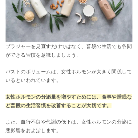
ブラジャーを見直すだけではなく、普段の生活でも谷間
ができる習慣を意識しましょう。
バストのボリュームは、女性ホルモンが大きく関係して
いるといわれています。
女性ホルモンの分泌量を増やすためには、食事や睡眠な
ど普段の生活習慣を改善することが大切です。
また、血行不良や代謝の低下は、女性ホルモンの分泌に
悪影響をおよぼします。