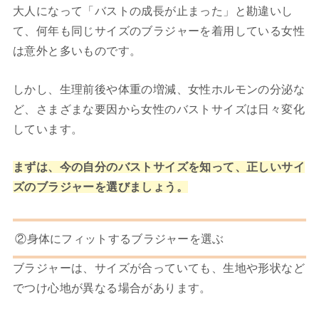
大人になって「バストの成長が止まった」と勘違いし
て、何年も同じサイズのブラジャーを着用している女性
は意外と多いものです。
しかし、生理前後や体重の増減、女性ホルモンの分泌な
ど、さまざまな要因から女性のバストサイズは日々変化
しています。
まずは、今の自分のバストサイズを知って、正しいサイ
ズのブラジャーを選びましょう。
②身体にフィットするブラジャーを選ぶ
ブラジャーは、サイズが合っていても、生地や形状など
でつけ心地が異なる場合があります。