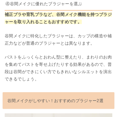
④谷間メイクに優れたブラジャーを選ぶ
補正ブラや育乳ブラなど、谷間メイク機能を持つブラジ
ャーを取り入れることもおすすめです。
谷間メイクに特化したブラジャーは、カップの構造や補
正力などが普通のブラジャーとは異なります。
バストをふっくらとおわん型に整えたり、まわりのお肉
を集めてバストを寄せ上げたりする効果があるので、普
段は谷間ができにくい方でもきれいなシルエットを演出
できるでしょう。
谷間メイクがしやすい！おすすめのブラジャー2選