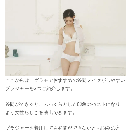
ここからは、グラモアおすすめの谷間メイクがしやすい
ブラジャーを2つご紹介します。
谷間ができると、ふっくらとした印象のバストになり、
より女性らしさを演出できます。
ブラジャーを着用しても谷間ができないとお悩みの方