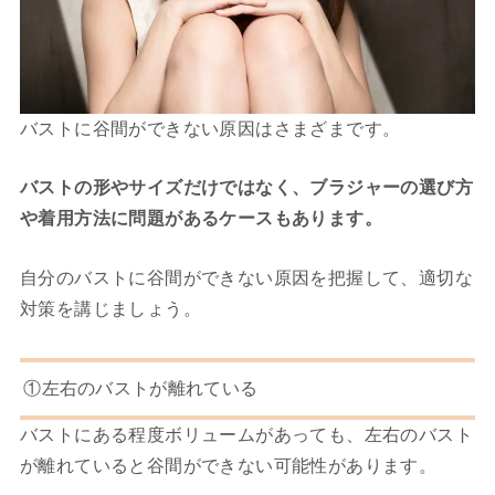
バストに谷間ができない原因はさまざまです。
バストの形やサイズだけではなく、ブラジャーの選び方
や着用方法に問題があるケースもあります。
自分のバストに谷間ができない原因を把握して、適切な
対策を講じましょう。
①左右のバストが離れている
バストにある程度ボリュームがあっても、左右のバスト
が離れていると谷間ができない可能性があります。