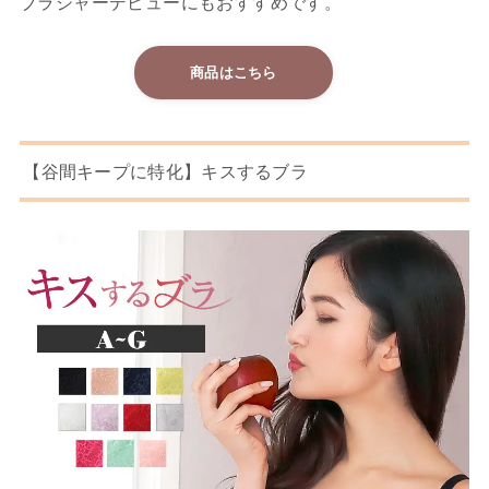
ブラジャーデビューにもおすすめです。
商品はこちら
【谷間キープに特化】キスするブラ