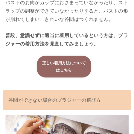
バストのお肉がカップにおさまっていなかったり、スト
ラップの調整ができていなかったりすると、バストの形
が崩れてしまい、きれいな谷間はつくれません。
普段、意識せずに適当に着用しているという方は、ブラ
ジャーの着用方法を見直してみましょう。
正しい着用方法について
はこちら
谷間ができない場合のブラジャーの選び方