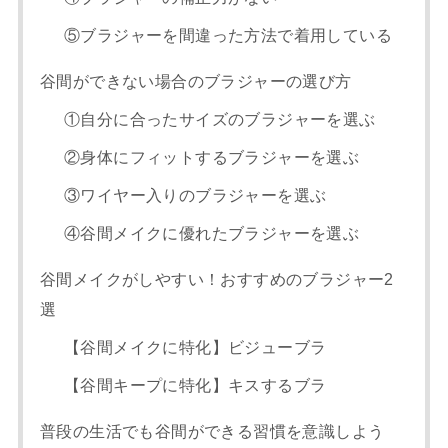
⑤ブラジャーを間違った方法で着用している
谷間ができない場合のブラジャーの選び方
①自分に合ったサイズのブラジャーを選ぶ
②身体にフィットするブラジャーを選ぶ
③ワイヤー入りのブラジャーを選ぶ
④谷間メイクに優れたブラジャーを選ぶ
谷間メイクがしやすい！おすすめのブラジャー2
選
【谷間メイクに特化】ビジューブラ
【谷間キープに特化】キスするブラ
普段の生活でも谷間ができる習慣を意識しよう