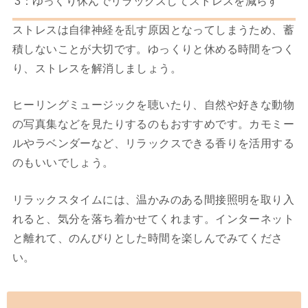
3：ゆっくり休んでリラックスしてストレスを減らす
ストレスは自律神経を乱す原因となってしまうため、蓄
積しないことが大切です。ゆっくりと休める時間をつく
り、ストレスを解消しましょう。
ヒーリングミュージックを聴いたり、自然や好きな動物
の写真集などを見たりするのもおすすめです。カモミー
ルやラベンダーなど、リラックスできる香りを活用する
のもいいでしょう。
リラックスタイムには、温かみのある間接照明を取り入
れると、気分を落ち着かせてくれます。インターネット
と離れて、のんびりとした時間を楽しんでみてくださ
い。