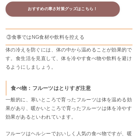
おすすめの寒さ対策グッズはこちら！
③食事ではNG食材や飲料を控える
体の冷えを防ぐには、体の中から温めることが効果的で
す。
食生活を見直して、体を冷やす食べ物や飲料を避け
るようにしましょう。
食べ物：フルーツはとりすぎ注意
一般的に、寒いところで育ったフルーツは体を温める効
果があり、暖かいところで育ったフルーツは体を冷やす
効果があるといわれています。
フルーツはヘルシーでおいしく人気の食べ物ですが、暖