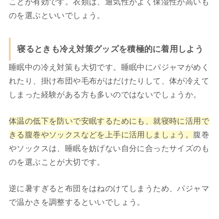
ことが有効です。衣類は、通気性がよく保湿性が高いも
のを選ぶといいでしょう。
寝るときも冷え対策グッズを積極的に着用しよう
睡眠中の冷え対策も大切です。
睡眠中にパジャマがめく
れたり、掛け布団や毛布がはだけたりして、体が冷えて
しまった経験がある方も多いのではないでしょうか。
体温の低下を防いで安眠するためにも、就寝時に活用で
きる腹巻やソックスなどを上手に活用しましょう。
腹巻
やソックスは、睡眠を妨げない自分に合ったサイズのも
のを選ぶことが大切です。
逆に暑すぎると布団をはねのけてしまうため、パジャマ
で温かさを調整するといいでしょう。