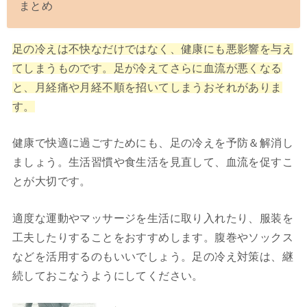
まとめ
足の冷えは不快なだけではなく、健康にも悪影響を与え
てしまうものです。足が冷えてさらに血流が悪くなる
と、月経痛や月経不順を招いてしまうおそれがありま
す。
健康で快適に過ごすためにも、足の冷えを予防＆解消し
ましょう。生活習慣や食生活を見直して、血流を促すこ
とが大切です。
適度な運動やマッサージを生活に取り入れたり、服装を
工夫したりすることをおすすめします。腹巻やソックス
などを活用するのもいいでしょう。
足の冷え対策は、継
続しておこなうようにしてください。