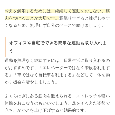
冷えを解消するためには、継続して運動をおこない、筋
肉をつけることが大切です。
頑張りすぎると挫折しやす
くなるため、無理せず自分のペースで続けましょう。
オフィスや自宅でできる簡単な運動も取り入れよ
う
運動を無理なく継続するには、日常生活に取り入れるの
がおすすめです。「エレベーターではなく階段を利用す
る」「車ではなく自転車を利用する」などして、体を動
かす機会を増やしましょう。
ふくらはぎにある筋肉を鍛えられる、ストレッチや軽い
体操をおこなうのもいいでしょう。足をそろえた姿勢で
立ち、かかとを上げ下げすると効果的です。