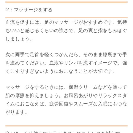
2：マッサージをする
血流を促すには、足のマッサージがおすすめです。気持
ちいいと感じるくらいの強さで、足の裏と指をもみほぐ
しましょう。
次に両手で足首を軽くつかんだら、そのまま膝裏まで手
を進めてください。血液やリンパを流すイメージで、強
くこすりすぎないようにおこなうことが大切です。
マッサージをするときには、保湿クリームなどを塗って
肌の摩擦を抑えましょう。お風呂あがりやリラックスタ
イムにおこなえば、
疲労回復やスムーズな入眠にもつな
がります。