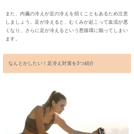
また、内臓の冷えが足の冷えを招くこともあるため注意
しましょう。足が冷えると、むくみが起こって血流が悪
くなり、さらに足が冷えるという悪循環に陥ってしまい
ます。
なんとかしたい！足冷え対策を3つ紹介