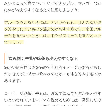
かいところで育つバナナやパイナップル、マンゴーなど
は体が冷えやすくなるため注意しましょう。
フルーツをとるときには、ぶどうやもも、りんごなど体
を冷やしにくいものを選ぶのがおすすめです。南国フル
ーツを食べたいときには、ドライフルーツを選ぶといい
でしょう。
飲み物：牛乳や緑茶も冷えやすくなる
温かい飲み物は体を温めてくれるイメージがあるかもし
れませんが、温かい飲み物のなかにも体を冷やすものが
あります。
コーヒーや緑茶、牛乳は、温めて飲んでも体が冷えやす
いといわれています。体を温めるためには、発酵したウ