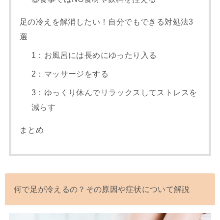
足の冷えを解消したい！自分でもできる対処法3
選
1：お風呂には長めにゆったり入る
2：マッサージをする
3：ゆっくり休んでリラックスしてストレスを
減らす
まとめ
何で足が冷えるの？その原因や症状について解説