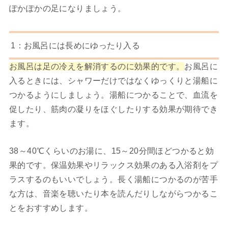
ぽかぽかの足になりましょう。
1：お風呂には長めにゆったり入る
お風呂は足の冷えを解消するのに効果的です。
お風呂に
入るときには、シャワーだけではなくゆっくりと湯船に
つかるようにしましょう。湯船につかることで、血流を
促したり、筋肉の凝りをほぐしたりする効果が期待でき
ます。
38～40℃くらいのお湯に、15～20分間ほどつかると効
果的です。保温効果やリラックス効果のある入浴剤をプ
ラスするのもいいでしょう。長く湯船につかるのが苦手
な方は、音楽を聴いたり本を読んだりしながらつかるこ
とをおすすめします。