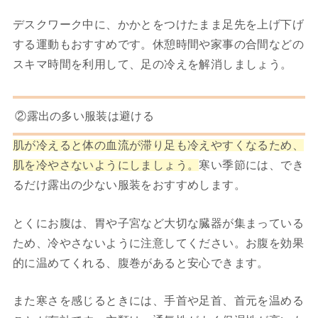
デスクワーク中に、かかとをつけたまま足先を上げ下げ
する運動もおすすめです。休憩時間や家事の合間などの
スキマ時間を利用して、足の冷えを解消しましょう。
②露出の多い服装は避ける
肌が冷えると体の血流が滞り足も冷えやすくなるため、
肌を冷やさないようにしましょう。
寒い季節には、でき
るだけ露出の少ない服装をおすすめします。
とくにお腹は、胃や子宮など大切な臓器が集まっている
ため、冷やさないように注意してください。
お腹を効果
的に温めてくれる、腹巻があると安心できます。
また寒さを感じるときには、手首や足首、首元を温める