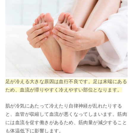
足が冷える大きな原因は血行不良です。足は末端にある
ため、血流が滞りやすく冷えやすい部位となります。
肌が冷気にあたって冷えたり自律神経が乱れたりする
と、血管が収縮して血流が悪くなってしまいます。筋肉
には血流を促す働きがあるため、筋肉量が減少すること
も体温低下に影響します。