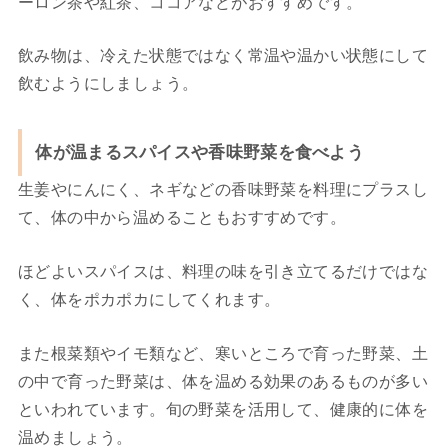
ーロン茶や紅茶、ココアなどがおすすめです。
飲み物は、冷えた状態ではなく常温や温かい状態にして
飲むようにしましょう。
体が温まるスパイスや香味野菜を食べよう
生姜やにんにく、ネギなどの香味野菜を料理にプラスし
て、体の中から温めることもおすすめです。
ほどよいスパイスは、料理の味を引き立てるだけではな
く、体をポカポカにしてくれます。
また根菜類やイモ類など、寒いところで育った野菜、土
の中で育った野菜は、体を温める効果のあるものが多い
といわれています。
旬の野菜を活用して、健康的に体を
温めましょう。