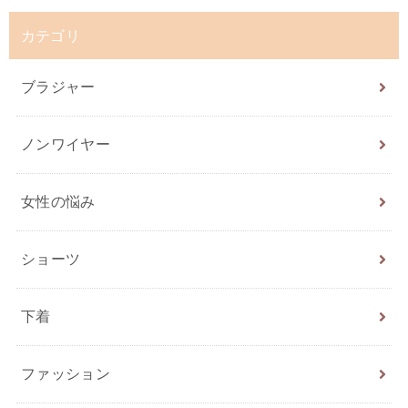
カテゴリ
ブラジャー
ノンワイヤー
女性の悩み
ショーツ
下着
ファッション