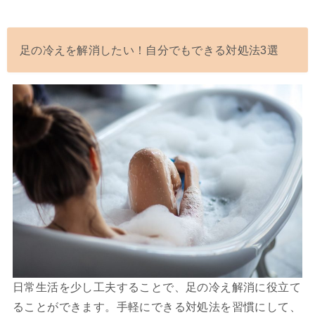
足の冷えを解消したい！自分でもできる対処法3選
日常生活を少し工夫することで、足の冷え解消に役立て
ることができます。手軽にできる対処法を習慣にして、