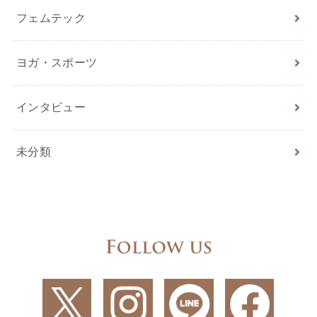
フェムテック
ヨガ・スポーツ
インタビュー
未分類