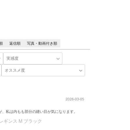
順
返信順
写真・動画付き順
2026-03-05
が、私は内もも部分の縫い目が気になります。
腹巻レギンス M ブラック