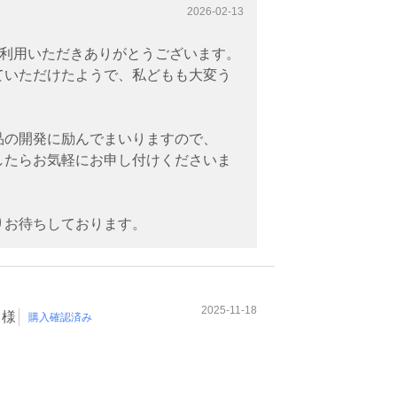
2026-02-13
をご利用いただきありがとうございます。
ていただけたようで、私どもも大変う
品の開発に励んでまいりますので、
したらお気軽にお申し付けくださいま
りお待ちしております。
2025-11-18
ド様
購入確認済み