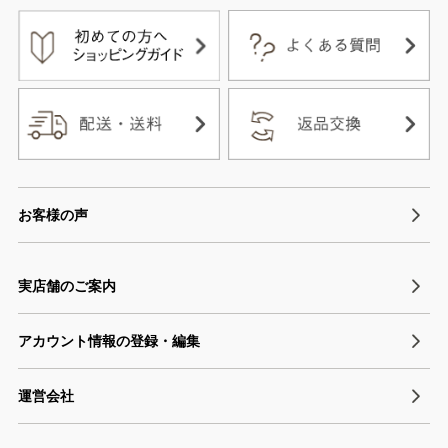
お客様の声
実店舗のご案内
アカウント情報の登録・編集
運営会社