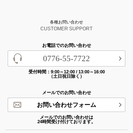
各種お問い合わせ
CUSTOMER SUPPORT
お電話でのお問い合わせ
0776-55-7722
受付時間：9:00～12:00 / 13:00～16:00
（土日祝日除く）
メールでのお問い合わせ
お問い合わせフォーム
メールでのお問い合わせは
24時間受け付けております。