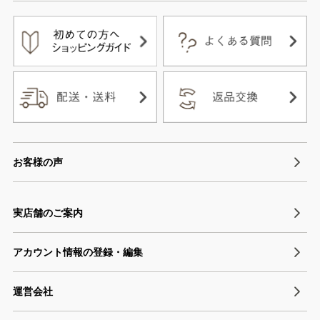
お客様の声
実店舗のご案内
アカウント情報の登録・編集
運営会社