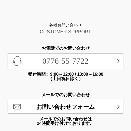
各種お問い合わせ
CUSTOMER SUPPORT
お電話でのお問い合わせ
0776-55-7722
受付時間：9:00～12:00 / 13:00～16:00
（土日祝日除く）
メールでのお問い合わせ
お問い合わせフォーム
メールでのお問い合わせは
24時間受け付けております。