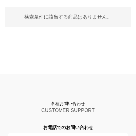
検索条件に該当する商品はありません。
各種お問い合わせ
CUSTOMER SUPPORT
お電話でのお問い合わせ