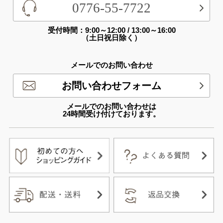
0776-55-7722
受付時間：9:00～12:00 / 13:00～16:00
（土日祝日除く）
メールでのお問い合わせ
お問い合わせフォーム
メールでのお問い合わせは
24時間受け付けております。