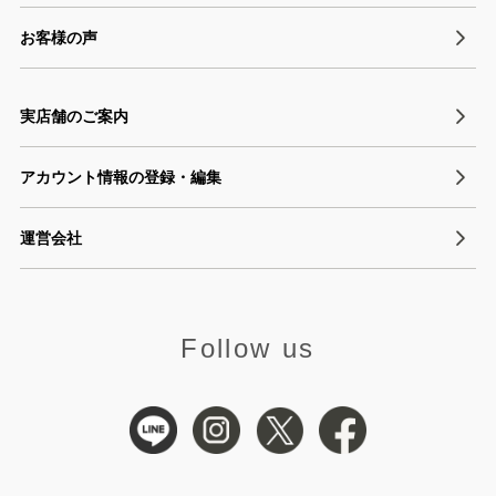
お客様の声
実店舗のご案内
アカウント情報の登録・編集
運営会社
Follow us