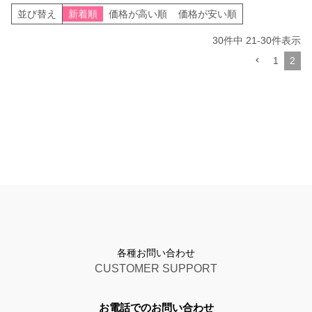
並び替え
新着順
価格が高い順
価格が安い順
30
件中
21
-
30
件表示
1
2
各種お問い合わせ
CUSTOMER SUPPORT
お電話でのお問い合わせ