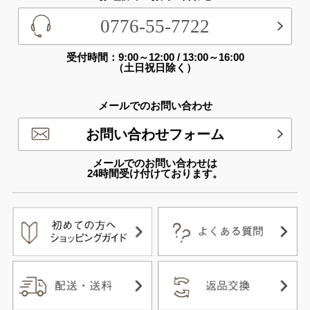
0776-55-7722
受付時間：9:00～12:00 / 13:00～16:00
（土日祝日除く）
メールでのお問い合わせ
お問い合わせフォーム
メールでのお問い合わせは
24時間受け付けております。