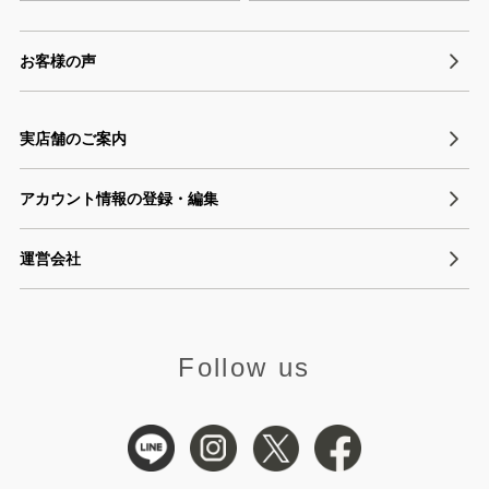
お客様の声
実店舗のご案内
アカウント情報の登録・編集
運営会社
Follow us