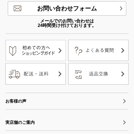
お問い合わせフォーム
メールでのお問い合わせは
24時間受け付けております。
お客様の声
実店舗のご案内