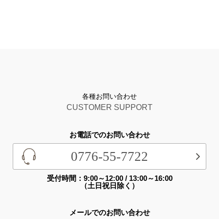
各種お問い合わせ
CUSTOMER SUPPORT
お電話でのお問い合わせ
0776-55-7722
受付時間：9:00～12:00 / 13:00～16:00
（土日祝日除く）
メールでのお問い合わせ