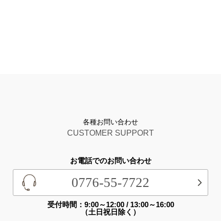
各種お問い合わせ
CUSTOMER SUPPORT
お電話でのお問い合わせ
0776-55-7722
受付時間：9:00～12:00 / 13:00～16:00
（土日祝日除く）