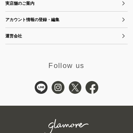
実店舗のご案内
アカウント情報の登録・編集
運営会社
Follow us