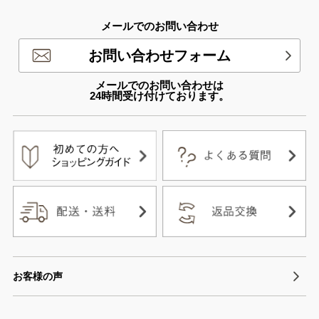
メールでのお問い合わせ
お問い合わせフォーム
メールでのお問い合わせは
24時間受け付けております。
お客様の声