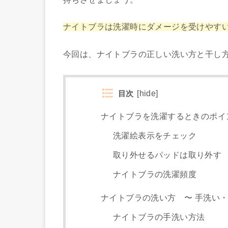
ナイトブラは洗濯時にダメージを受けやす
今回は、ナイトブラの正しい洗い方と干し
目次
[
hide
]
ナイトブラを洗濯するときのポイ
洗濯絵表示をチェック
取り外せるパッドは取り外す
ナイトブラの洗濯頻度
ナイトブラの洗い方 〜 手洗い・
ナイトブラの手洗い方法