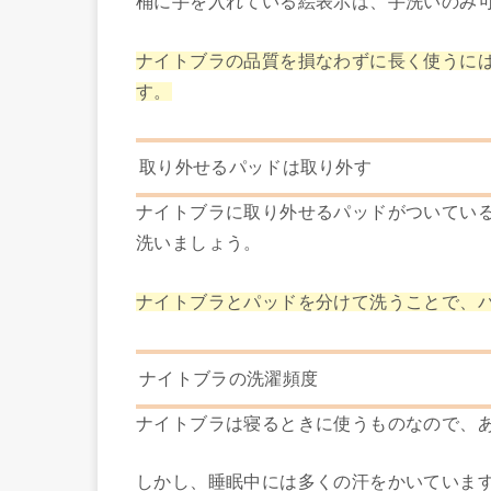
桶に手を入れている絵表示は、手洗いのみ
ナイトブラの品質を損なわずに長く使うに
す。
取り外せるパッドは取り外す
ナイトブラに取り外せるパッドがついてい
洗いましょう。
ナイトブラとパッドを分けて洗うことで、
ナイトブラの洗濯頻度
ナイトブラは寝るときに使うものなので、
しかし、
睡眠中には多くの汗をかいていま