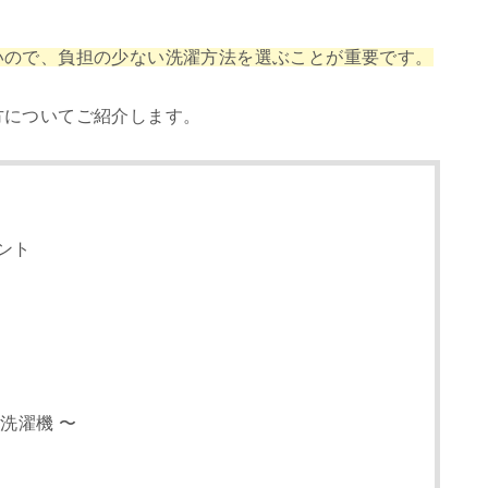
いので、負担の少ない洗濯方法を選ぶことが重要です。
方についてご紹介します。
ント
洗濯機 〜