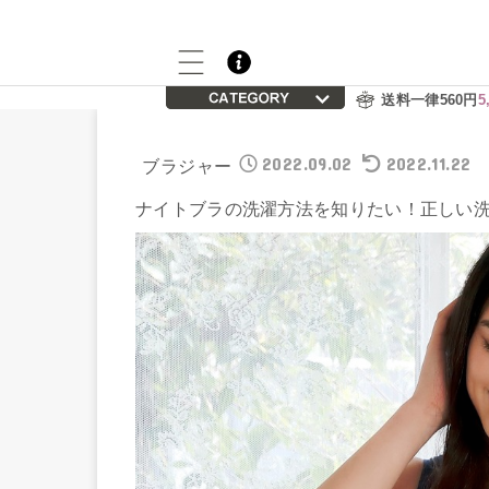
送料一律560円
5
2022.09.02
2022.11.22
ブラジャー
ナイトブラの洗濯方法を知りたい！正しい