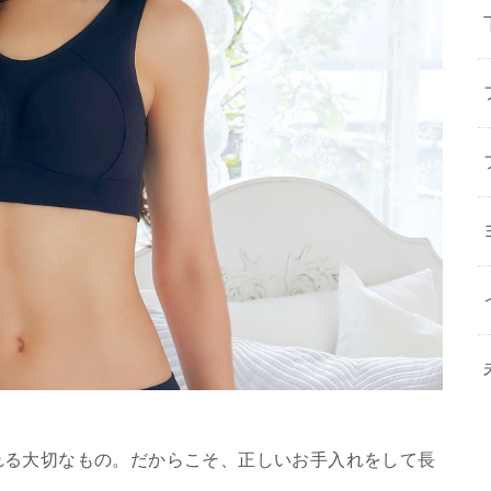
れる大切なもの。だからこそ、正しいお手入れをして長