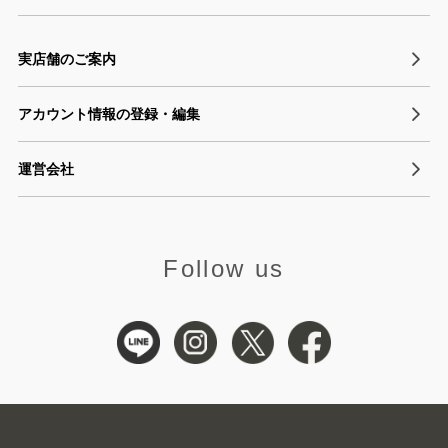
実店舗のご案内
アカウント情報の登録・編集
運営会社
Follow us