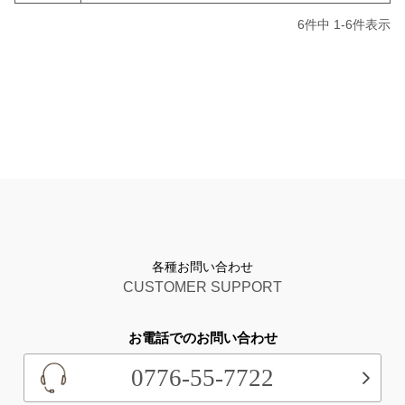
6
件中
1
-
6
件表示
各種お問い合わせ
CUSTOMER SUPPORT
お電話でのお問い合わせ
0776-55-7722