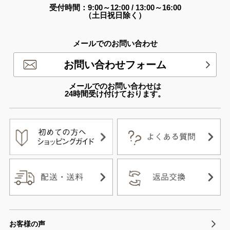
受付時間：9:00～12:00 / 13:00～16:00
（土日祝日除く）
メールでのお問い合わせ
お問い合わせフォーム
メールでのお問い合わせは
24時間受け付けております。
お客様の声