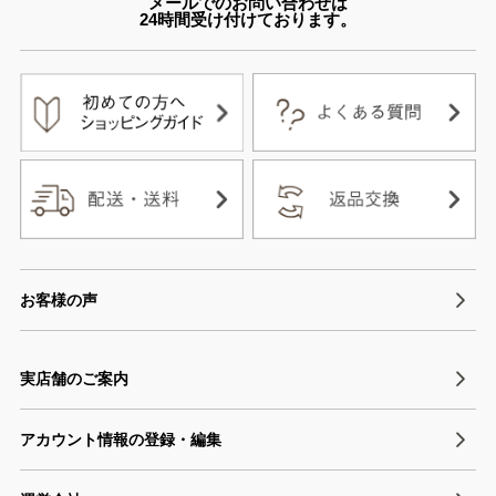
メールでのお問い合わせは
24時間受け付けております。
お客様の声
実店舗のご案内
アカウント情報の登録・編集