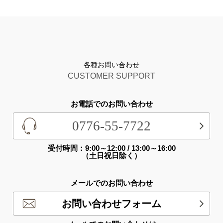
各種お問い合わせ
CUSTOMER SUPPORT
お電話でのお問い合わせ
0776-55-7722
受付時間：9:00～12:00 / 13:00～16:00
（土日祝日除く）
メールでのお問い合わせ
お問い合わせフォーム