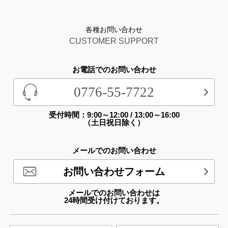
各種お問い合わせ
CUSTOMER SUPPORT
お電話でのお問い合わせ
0776-55-7722
受付時間：9:00～12:00 / 13:00～16:00
（土日祝日除く）
メールでのお問い合わせ
お問い合わせフォーム
メールでのお問い合わせは
24時間受け付けております。