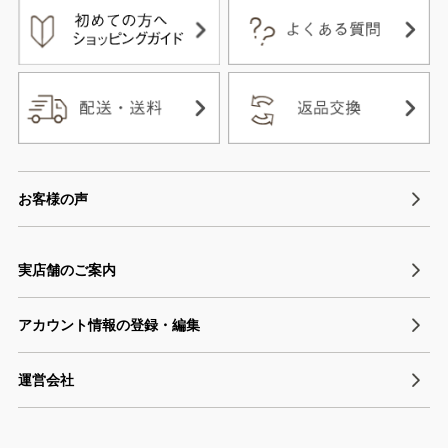
お客様の声
実店舗のご案内
アカウント情報の登録・編集
運営会社