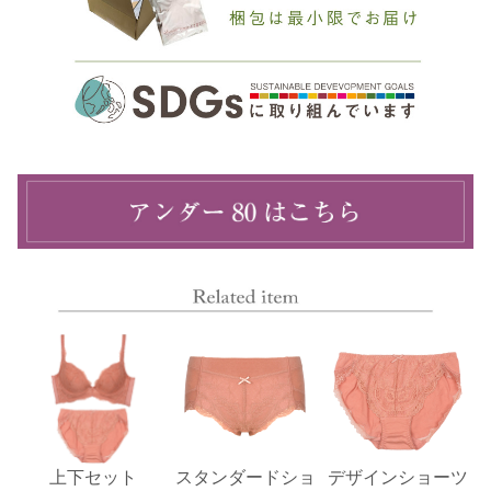
上下セット
スタンダードショ
デザインショーツ