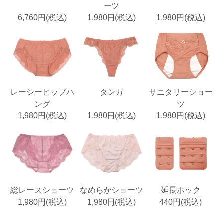
ーツ
6,760円(税込)
1,980円(税込)
1,980円(税込)
レーシーヒップハ
タンガ
サニタリーショー
ング
ツ
1,980円(税込)
1,980円(税込)
1,980円(税込)
総レースショーツ
なめらかショーツ
延長ホック
1,980円(税込)
1,980円(税込)
440円(税込)