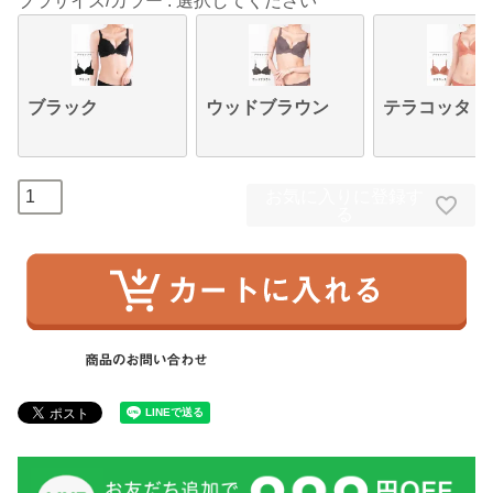
ブラサイズ/カラー
選択してください
ブラック
ウッドブラウン
テラコッタ
お気に入りに登録す
る