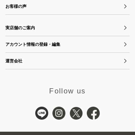
お客様の声
実店舗のご案内
アカウント情報の登録・編集
運営会社
Follow us