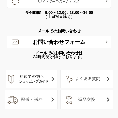
0776-55-7722
受付時間：9:00～12:00 / 13:00～16:00
（土日祝日除く）
メールでのお問い合わせ
お問い合わせフォーム
メールでのお問い合わせは
24時間受け付けております。