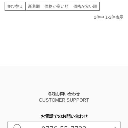
並び替え
新着順
価格が高い順
価格が安い順
2
件中
1
-
2
件表示
各種お問い合わせ
CUSTOMER SUPPORT
お電話でのお問い合わせ