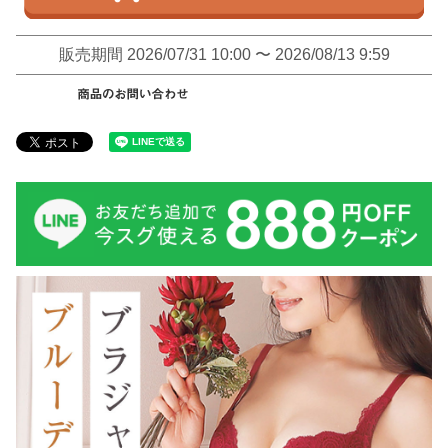
販売期間
2026/07/31 10:00
〜
2026/08/13 9:59