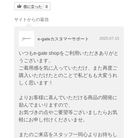
役に立った
0
サイトからの返信
e-gateカスタマーサポート
2025-07-15
いつもe-gate shopをご利用いただきありがと
うございます。
ご着用感を気に入っていただけ、また再度ご
購入いただけたとのことで私どもも大変うれ
しく思います！
よりお客様に喜んでいただける商品の開発に
励んでまいりますので、
お気づきの点やご要望等ございましたらお気
軽にお申し付けくださいませ。
またのご来店をスタッフ一同心よりお待ちし