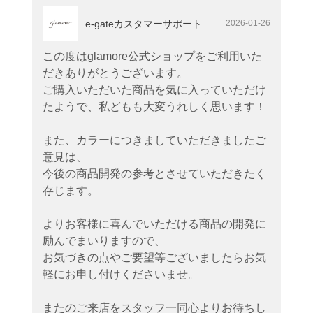
e-gateカスタマーサポート
2026-01-26
この度はglamore公式ショップをご利用いた
だきありがとうございます。
ご購入いただいた商品を気に入っていただけ
たようで、私どもも大変うれしく思います！
また、カラーにつきましていただきましたご
意見は、
今後の商品開発の参考とさせていただきたく
存じます。
よりお客様に喜んでいただける商品の開発に
励んでまいりますので、
お気づきの点やご要望等ございましたらお気
軽にお申し付けくださいませ。
またのご来店をスタッフ一同心よりお待ちし