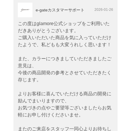
e-gateカスタマーサポート
2026-01-26
この度はglamore公式ショップをご利用いた
だきありがとうございます。
ご購入いただいた商品を気に入っていただけ
たようで、私どもも大変うれしく思います！
また、カラーにつきましていただきましたご
意見は、
今後の商品開発の参考とさせていただきたく
存じます。
よりお客様に喜んでいただける商品の開発に
励んでまいりますので、
お気づきの点やご要望等ございましたらお気
軽にお申し付けくださいませ。
またのご来店をスタッフ一同心よりお待ちし