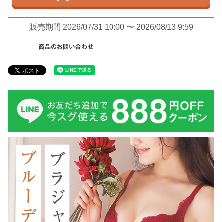
販売期間
2026/07/31 10:00
〜
2026/08/13 9:59