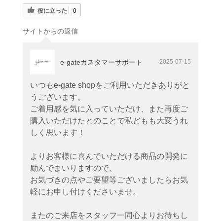
役に立った
0
サイトからの返信
e-gateカスタマーサポート
2025-07-15
いつもe-gate shopをご利用いただきありがと
うございます。
ご着用感を気に入っていただけ、また再度ご
購入いただけたとのことで私どもも大変うれ
しく思います！
よりお客様に喜んでいただける商品の開発に
励んでまいりますので、
お気づきの点やご要望等ございましたらお気
軽にお申し付けくださいませ。
またのご来店をスタッフ一同心よりお待ちし