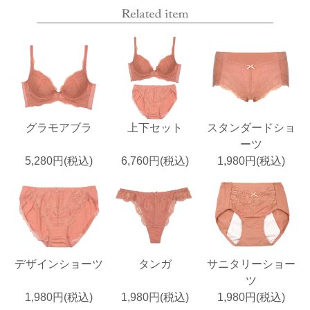
グラモアブラ
上下セット
スタンダードショ
ーツ
5,280円(税込)
6,760円(税込)
1,980円(税込)
デザインショーツ
タンガ
サニタリーショー
ツ
1,980円(税込)
1,980円(税込)
1,980円(税込)