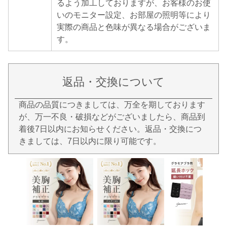
るよう加工しておりますが、お客様のお使
いのモニター設定、お部屋の照明等により
実際の商品と色味が異なる場合がございま
す。
返品・交換について
商品の品質につきましては、万全を期しております
が、万一不良・破損などがございましたら、商品到
着後7日以内にお知らせください。返品・交換につ
きましては、7日以内に限り可能です。