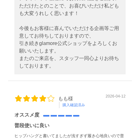
ただけたとのことで、お喜びいただけ私ども
も大変うれしく思います！
今後もお客様に喜んでいただける企画等ご用
意してお待ちしておりますので、
引き続きglamore公式ショップをよろしくお
願いいたします。
またのご来店を、スタッフ一同心よりお待ち
しております。
2026-04-12
もも様
購入確認済み
オススメ度
普段使いに良い
ヒップハングと書いてましたが浅すぎず履き心地良いので普