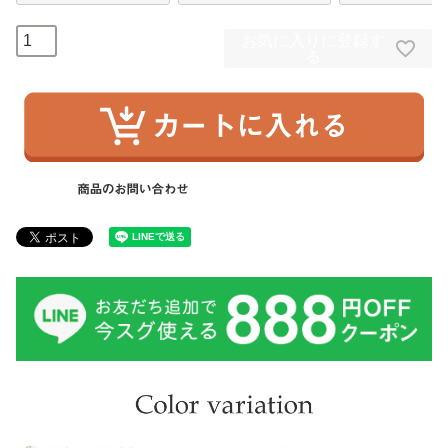
お気に入りに登録す
る