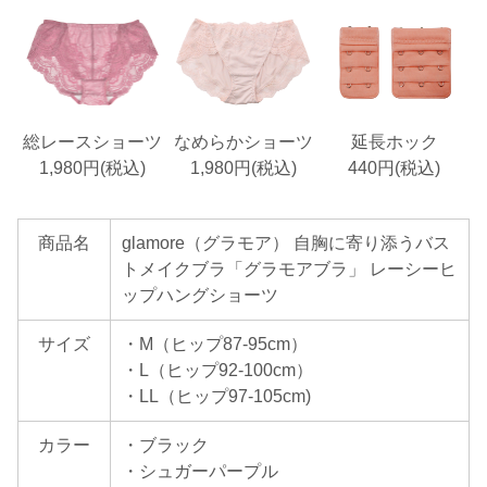
総レースショーツ
なめらかショーツ
延長ホック
1,980円(税込)
1,980円(税込)
440円(税込)
商品名
glamore（グラモア） 自胸に寄り添うバス
トメイクブラ「グラモアブラ」 レーシーヒ
ップハングショーツ
サイズ
・M（ヒップ87-95cm）
・L（ヒップ92-100cm）
・LL（ヒップ97-105cm)
カラー
・ブラック
・シュガーパープル