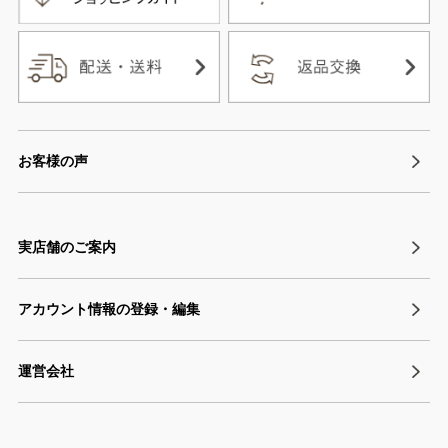
お客様の声
実店舗のご案内
アカウント情報の登録・編集
運営会社