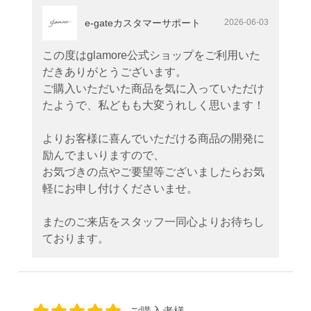
e-gateカスタマーサポート
2026-06-03
この度はglamore公式ショップをご利用いた
だきありがとうございます。
ご購入いただいた商品を気に入っていただけ
たようで、私どもも大変うれしく思います！
よりお客様に喜んでいただける商品の開発に
励んでまいりますので、
お気づきの点やご要望等ございましたらお気
軽にお申し付けくださいませ。
またのご来店をスタッフ一同心よりお待ちし
ております。