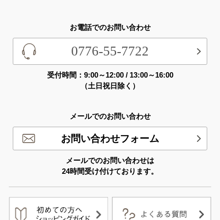
お電話でのお問い合わせ
0776-55-7722
受付時間：9:00～12:00 / 13:00～16:00
（土日祝日除く）
メールでのお問い合わせ
お問い合わせフォーム
メールでのお問い合わせは
24時間受け付けております。