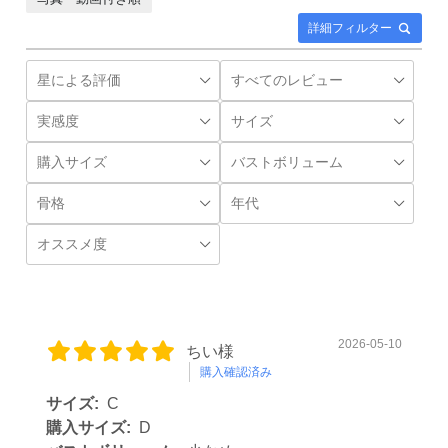
詳細フィルター
2026-05-10
ちい様
購入確認済み
サイズ:
C
購入サイズ:
D