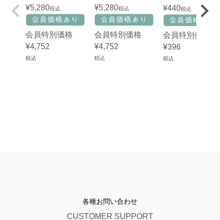
¥
5,280
¥
5,280
¥
440
税込
税込
税込
会員特別価格
会員特別価格
会員特別価格
¥
4,752
¥
4,752
¥
396
税込
税込
税込
各種お問い合わせ
CUSTOMER SUPPORT