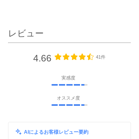
レビュー
4.66
41件
実感度
オススメ度
AIによるお客様レビュー要約