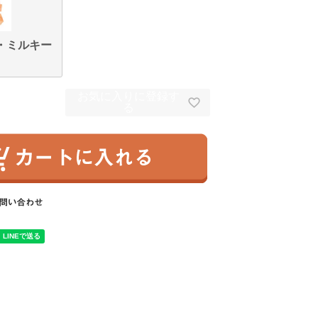
・ミルキー
お気に入りに登録す
る