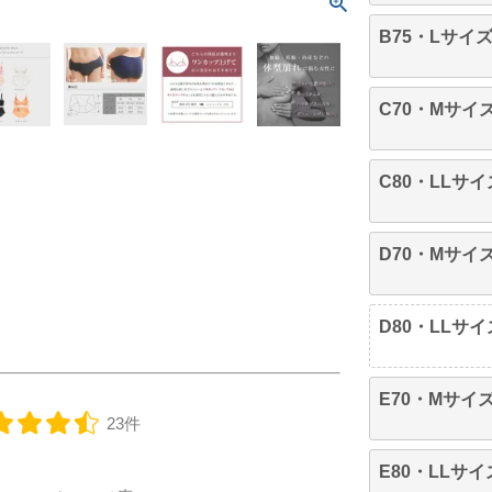
B75・Lサイ
C70・Mサイ
C80・LLサイ
D70・Mサイ
D80・LLサイ
E70・Mサイ
23件
E80・LLサイ