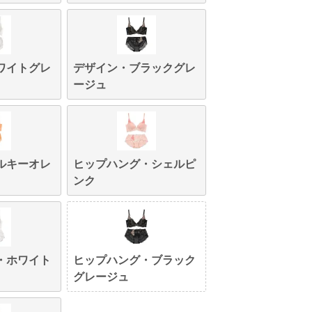
ワイトグレ
デザイン・ブラックグレ
ージュ
ルキーオレ
ヒップハング・シェルピ
ンク
・ホワイト
ヒップハング・ブラック
グレージュ