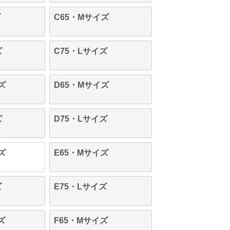
ズ
C65・Mサイズ
ズ
C75・Lサイズ
ズ
D65・Mサイズ
ズ
D75・Lサイズ
ズ
E65・Mサイズ
ズ
E75・Lサイズ
ズ
F65・Mサイズ