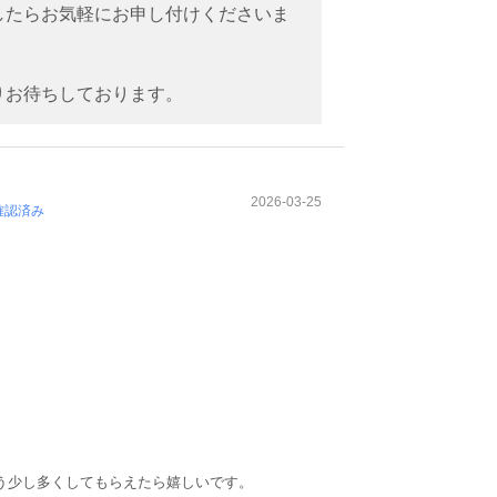
したらお気軽にお申し付けくださいま
りお待ちしております。
2026-03-25
確認済み
う少し多くしてもらえたら嬉しいです。