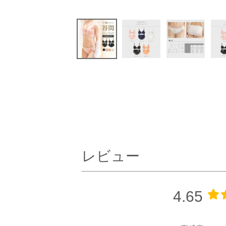
レビュー
4.65