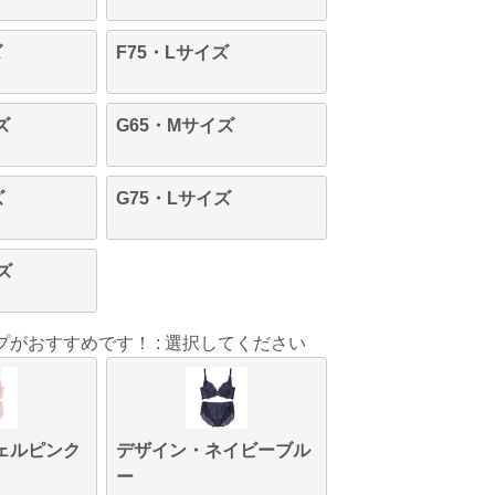
ズ
F75・Lサイズ
ズ
G65・Mサイズ
ズ
G75・Lサイズ
ズ
プがおすすめです！
選択してください
ェルピンク
デザイン・ネイビーブル
ー