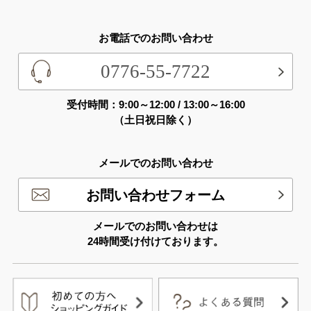
お電話でのお問い合わせ
0776-55-7722
受付時間：9:00～12:00 / 13:00～16:00
（土日祝日除く）
メールでのお問い合わせ
お問い合わせフォーム
メールでのお問い合わせは
24時間受け付けております。