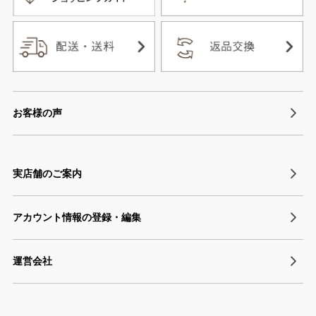
お客様の声
実店舗のご案内
アカウント情報の登録・編集
運営会社