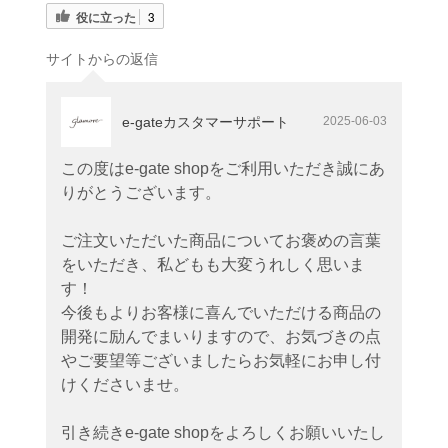
役に立った
3
サイトからの返信
e-gateカスタマーサポート
2025-06-03
この度はe-gate shopをご利用いただき誠にあ
りがとうございます。
ご注文いただいた商品についてお褒めの言葉
をいただき、私どもも大変うれしく思いま
す！
今後もよりお客様に喜んでいただける商品の
開発に励んでまいりますので、お気づきの点
やご要望等ございましたらお気軽にお申し付
けくださいませ。
引き続きe-gate shopをよろしくお願いいたし