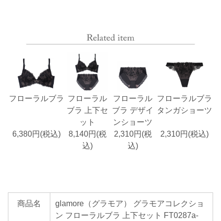
フローラルブラ
フローラル
フローラル
フローラルブラ
ブラ 上下セ
ブラ デザイ
タンガショーツ
ット
ンショーツ
6,380円(税込)
8,140円(税
2,310円(税
2,310円(税込)
込)
込)
商品名
glamore（グラモア） グラモアコレクショ
ン フローラルブラ 上下セット FT0287a-