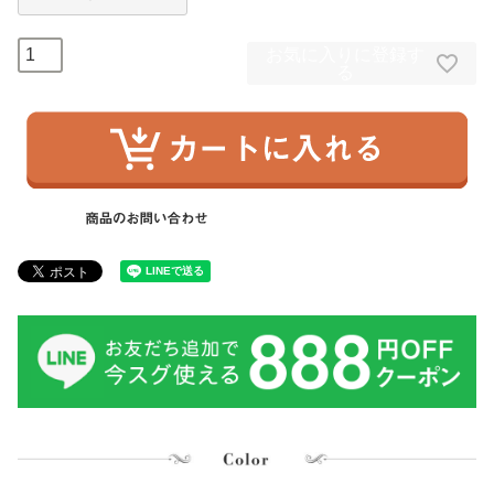
お気に入りに登録す
る