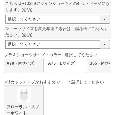
こちらはFT0289デザインショーツとのセットページにな
ります。
(必須)
ショーツサイズを変更希望の場合は、備考欄にご記入く
ださい。
(必須)
ブラ＆ショーツサイズ・カラー
選択してください
A70・Mサイズ
A75・Lサイズ
B65・Mサイ
※1カップアップがおすすめです！
選択してください
フローラル・スノ
ーホワイト