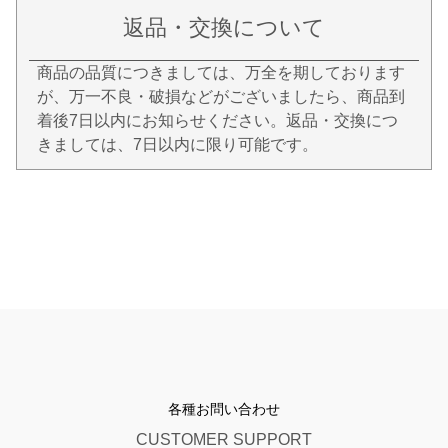
返品・交換について
商品の品質につきましては、万全を期しております
が、万一不良・破損などがございましたら、商品到
着後7日以内にお知らせください。返品・交換につ
きましては、7日以内に限り可能です。
各種お問い合わせ
CUSTOMER SUPPORT