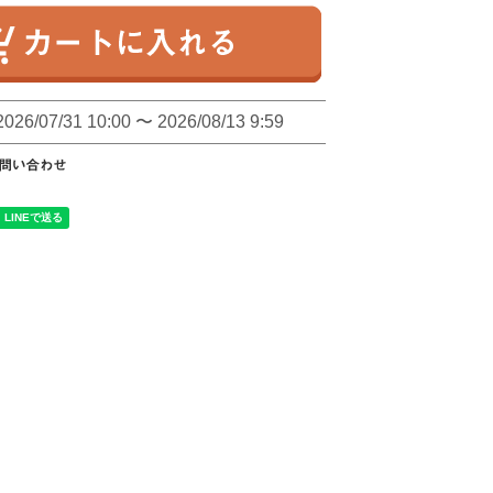
2026/07/31 10:00
〜
2026/08/13 9:59