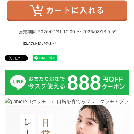
販売期間
2026/07/31 10:00
〜
2026/08/13 9:59