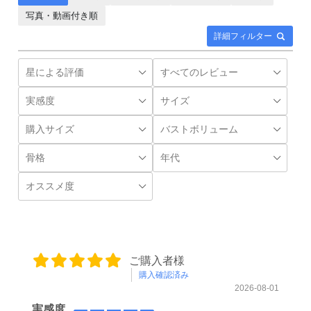
写真・動画付き順
詳細フィルター
ご購入者様
購入確認済み
2026-08-01
実感度