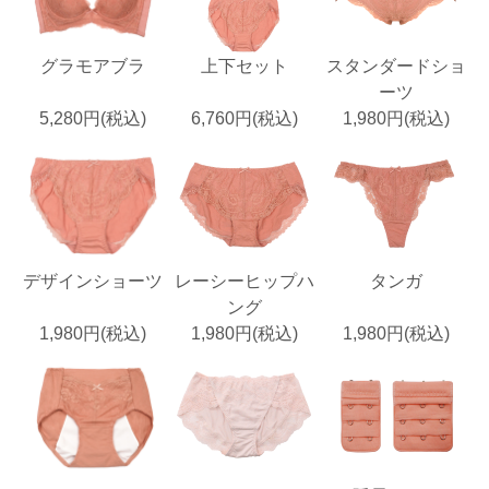
グラモアブラ
上下セット
スタンダードショ
ーツ
5,280円(税込)
6,760円(税込)
1,980円(税込)
デザインショーツ
レーシーヒップハ
タンガ
ング
1,980円(税込)
1,980円(税込)
1,980円(税込)