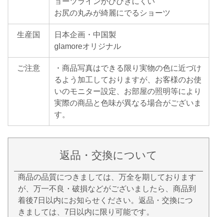
ョーツラインがひびきにくい
お尻の丸みが綺麗にでるショーツ
生産国
日本企画・中国製
glamoreオリジナル
ご注意
・商品写真はできる限り実物の色に近づけ
るよう加工しておりますが、お客様のお使
いのモニター設定、お部屋の照明等により
実際の商品と色味が異なる場合がございま
す。
返品・交換について
商品の品質につきましては、万全を期しております
が、万一不良・破損などがございましたら、商品到
着後7日以内にお知らせください。返品・交換につ
きましては、7日以内に限り可能です。