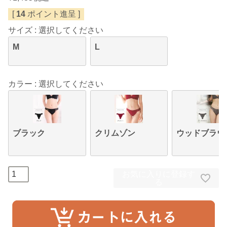
[
14
ポイント進呈 ]
サイズ
選択してください
M
L
カラー
選択してください
ブラック
クリムゾン
ウッドブラウ
お気に入りに登録す
る