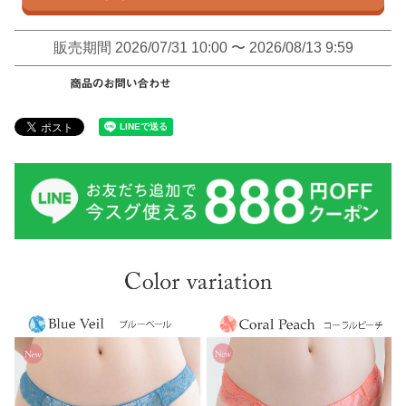
販売期間
2026/07/31 10:00
〜
2026/08/13 9:59