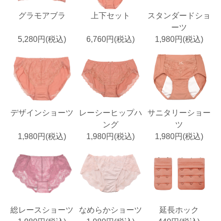
グラモアブラ
上下セット
スタンダードショ
ーツ
5,280円(税込)
6,760円(税込)
1,980円(税込)
デザインショーツ
レーシーヒップハ
サニタリーショー
ング
ツ
1,980円(税込)
1,980円(税込)
1,980円(税込)
総レースショーツ
なめらかショーツ
延長ホック