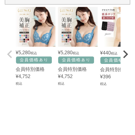
¥
5,280
¥
5,280
¥
440
税込
税込
税込
会員特別価格
会員特別価格
会員特別価格
¥
4,752
¥
4,752
¥
396
税込
税込
税込