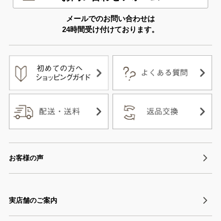
メールでのお問い合わせは
24時間受け付けております。
お客様の声
実店舗のご案内