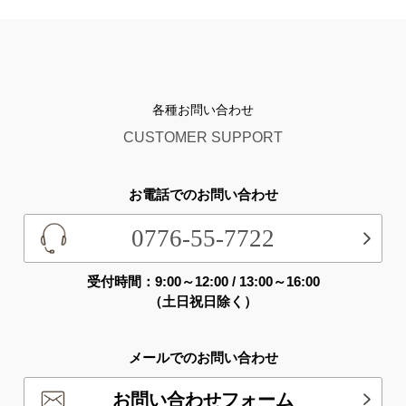
各種お問い合わせ
CUSTOMER SUPPORT
お電話でのお問い合わせ
0776-55-7722
受付時間：9:00～12:00 / 13:00～16:00
（土日祝日除く）
メールでのお問い合わせ
お問い合わせフォーム