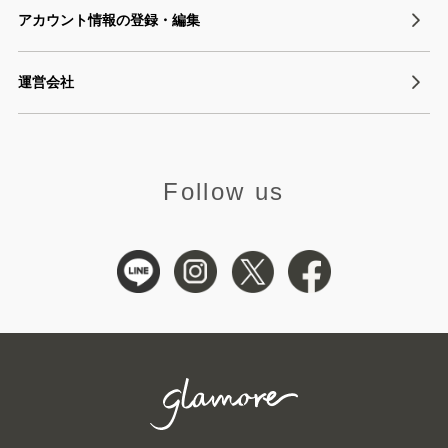
アカウント情報の登録・編集
運営会社
Follow us