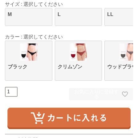
サイズ
選択してください
M
L
LL
カラー
選択してください
ブラック
クリムゾン
ウッドブラウ
お気に入りに登録す
る