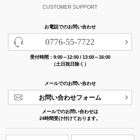
CUSTOMER SUPPORT
お電話でのお問い合わせ
0776-55-7722
受付時間：9:00～12:00 / 13:00～16:00
（土日祝日除く）
メールでのお問い合わせ
お問い合わせフォーム
メールでのお問い合わせは
24時間受け付けております。