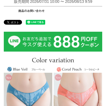
販売期間
2026/07/31 10:00
〜
2026/08/13 9:59