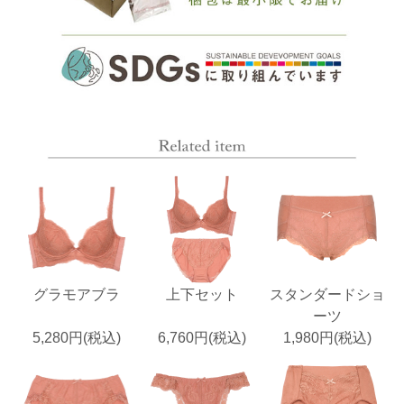
グラモアブラ
上下セット
スタンダードショ
ーツ
5,280円(税込)
6,760円(税込)
1,980円(税込)