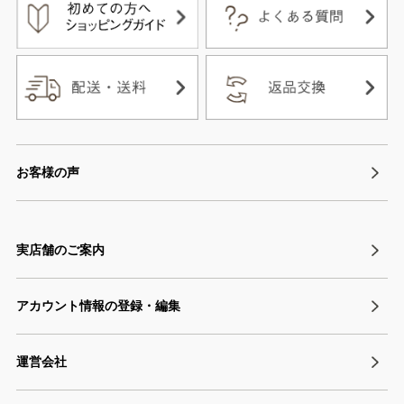
お客様の声
実店舗のご案内
アカウント情報の登録・編集
運営会社