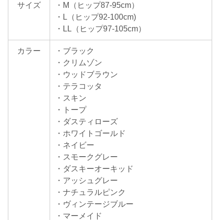
サイズ
・M（ヒップ87-95cm）
・L（ヒップ92-100cm)
・LL（ヒップ97-105cm）
カラー
・ブラック
・クリムゾン
・ウッドブラウン
・テラコッタ
・スキン
・トープ
・ダスティローズ
・ホワイトゴールド
・ネイビー
・スモークグレー
・ダスキーオーキッド
・アッシュグレー
・ナチュラルピンク
・ヴィンテージブルー
・マーメイド