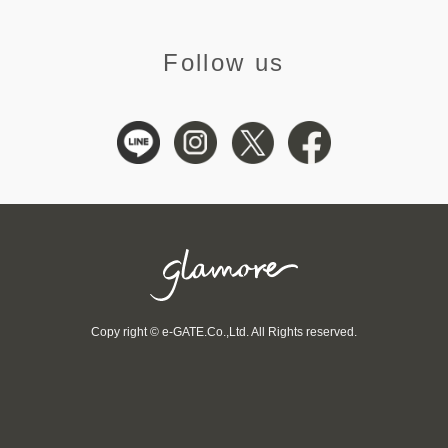
Follow us
Copy right © e-GATE.Co.,Ltd. All Rights reserved.