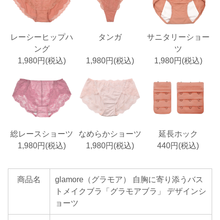
レーシーヒップハ
タンガ
サニタリーショー
ング
ツ
1,980円(税込)
1,980円(税込)
1,980円(税込)
総レースショーツ
なめらかショーツ
延長ホック
1,980円(税込)
1,980円(税込)
440円(税込)
商品名
glamore（グラモア） 自胸に寄り添うバス
トメイクブラ「グラモアブラ」 デザインシ
ョーツ