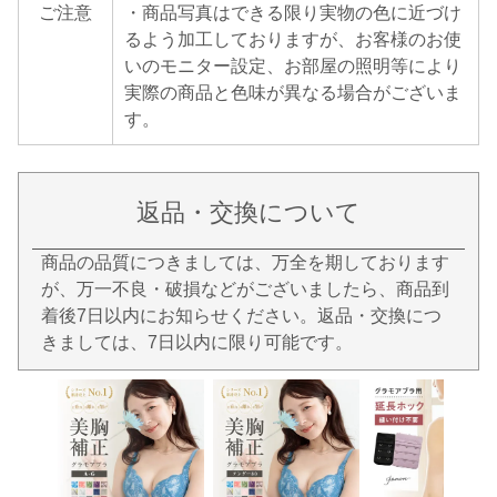
ご注意
・商品写真はできる限り実物の色に近づけ
るよう加工しておりますが、お客様のお使
いのモニター設定、お部屋の照明等により
実際の商品と色味が異なる場合がございま
す。
返品・交換について
商品の品質につきましては、万全を期しております
が、万一不良・破損などがございましたら、商品到
着後7日以内にお知らせください。返品・交換につ
きましては、7日以内に限り可能です。