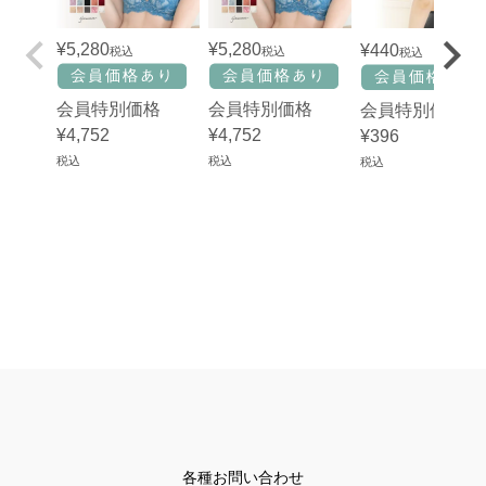
¥
5,280
¥
5,280
¥
440
税込
税込
税込
会員特別価格
会員特別価格
会員特別価格
¥
4,752
¥
4,752
¥
396
税込
税込
税込
各種お問い合わせ