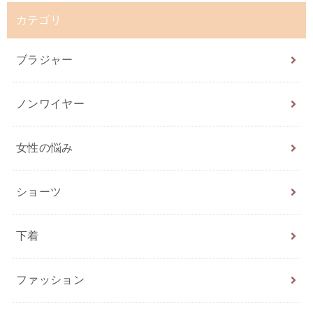
カテゴリ
ブラジャー
ノンワイヤー
女性の悩み
ショーツ
下着
ファッション