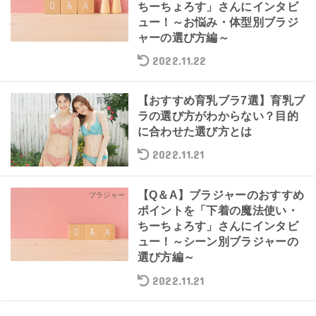
ちーちょろす」さんにインタビ
ュー！～お悩み・体型別ブラジ
ャーの選び方編～
2022.11.22
【おすすめ育乳ブラ7選】育乳ブ
育乳ブラ
ラの選び方がわからない？目的
に合わせた選び方とは
2022.11.21
【Q＆A】ブラジャーのおすすめ
ブラジャー
ポイントを「下着の魔法使い・
ちーちょろす」さんにインタビ
ュー！～シーン別ブラジャーの
選び方編～
2022.11.21