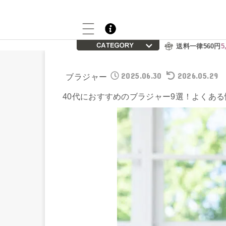
送料一律560円
5
2025.06.30
2026.05.29
ブラジャー
40代におすすめのブラジャー9選！よくあ