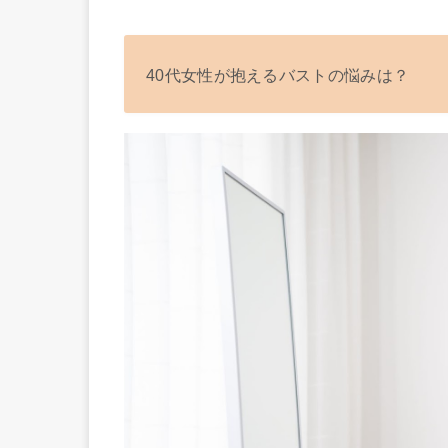
40代女性が抱えるバストの悩みは？