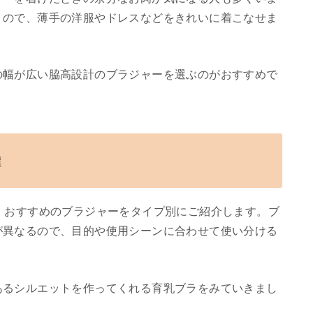
うので、薄手の洋服やドレスなどをきれいに着こなせま
の幅が広い脇高設計のブラジャーを選ぶのがおすすめで
選
、おすすめのブラジャーをタイプ別にご紹介します。ブ
が異なるので、目的や使用シーンに合わせて使い分ける
あるシルエットを作ってくれる育乳ブラをみていきまし