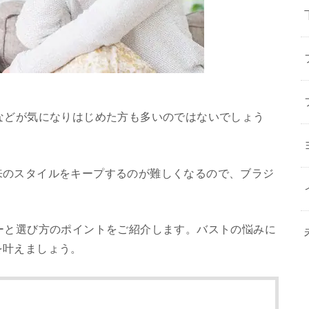
などが気になりはじめた方も多いのではないでしょう
来のスタイルをキープするのが難しくなるので、ブラジ
ーと選び方のポイントをご紹介します。バストの悩みに
を叶えましょう。