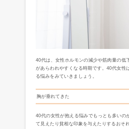
40代は、女性ホルモンの減少や筋肉量の低
があらわれやすくなる時期です。40代女性
る悩みをみていきましょう。
胸が垂れてきた
40代の女性が抱える悩みでもっとも多いの
て見えたり貧相な印象を与えたりするおそ