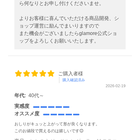
ら何なりとお申し付けくださいませ。
よりお客様に喜んでいただける商品開発、シ
ョップ運営に励んでまいりますので
また機会がございましたらglamore公式ショ
ップをよろしくお願いいたします。
ご購入者様
購入確認済み
2026-02-19
年代:
40代～
実感度
オススメ度
おしりがキュッと上がって形が良くなります。
このお値段で買えるのは嬉しいです😊