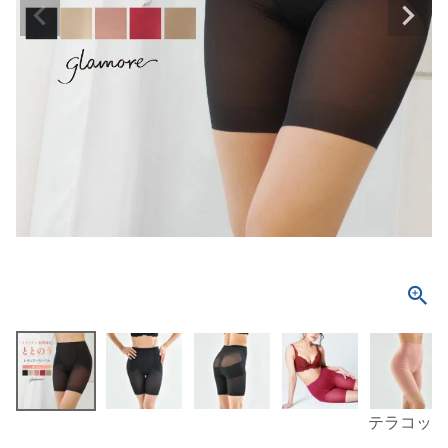
テラコッタ