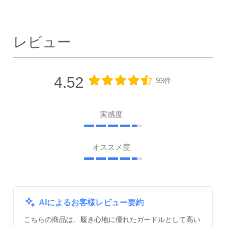
レビュー
4.52
93件
実感度
オススメ度
AIによるお客様レビュー要約
こちらの商品は、履き心地に優れたガードルとして高い