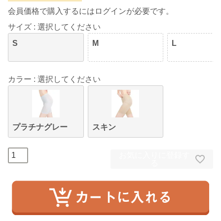
会員価格で購入するにはログインが必要です。
サイズ
選択してください
S
M
L
カラー
選択してください
プラチナグレー
スキン
お気に入りに登録す
る