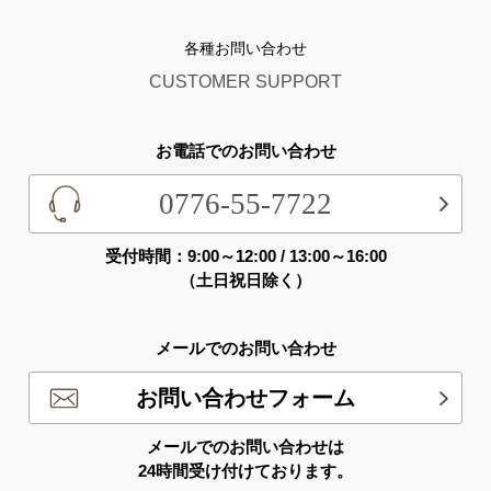
各種お問い合わせ
CUSTOMER SUPPORT
お電話でのお問い合わせ
0776-55-7722
受付時間：9:00～12:00 / 13:00～16:00
（土日祝日除く）
メールでのお問い合わせ
お問い合わせフォーム
メールでのお問い合わせは
24時間受け付けております。