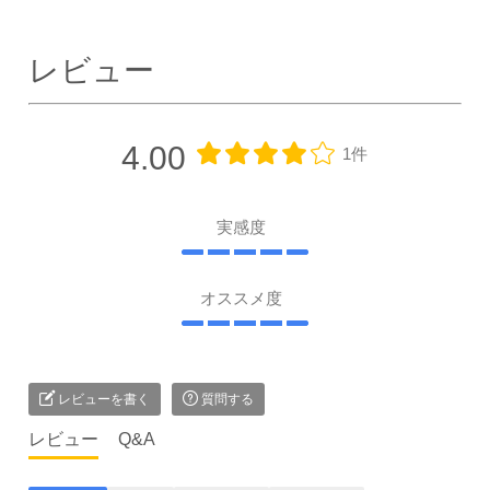
レビュー
4.00
1件
実感度
オススメ度
レビューを書く
質問する
レビュー
Q&A