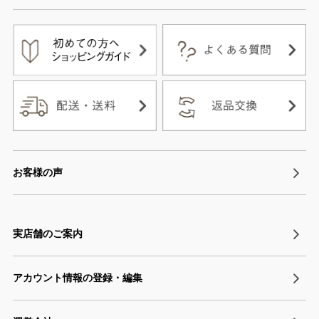
お客様の声
実店舗のご案内
アカウント情報の登録・編集