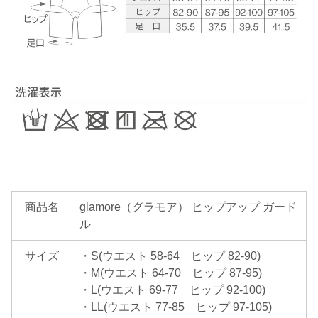
商品名
glamore（グラモア） ヒップアップ ガード
ル
サイズ
・S(ウエスト 58-64 ヒップ 82-90)
・M(ウエスト 64-70 ヒップ 87-95)
・L(ウエスト 69-77 ヒップ 92-100)
・LL(ウエスト 77-85 ヒップ 97-105)