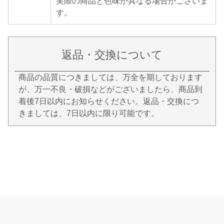
実際の商品と色味が異なる場合がございま
す。
返品・交換について
商品の品質につきましては、万全を期しております
が、万一不良・破損などがございましたら、商品到
着後7日以内にお知らせください。返品・交換につ
きましては、7日以内に限り可能です。