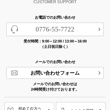
CUSTOMER SUPPORT
お電話でのお問い合わせ
0776-55-7722
受付時間：9:00～12:00 / 13:00～16:00
（土日祝日除く）
メールでのお問い合わせ
お問い合わせフォーム
メールでのお問い合わせは
24時間受け付けております。