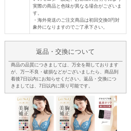
実際の商品と色味が異なる場合がございま
す。
・海外発送のご注文商品は初回交換0円対
象外になりますのでご了承下さい。
返品・交換について
商品の品質につきましては、万全を期しております
が、万一不良・破損などがございましたら、商品到
着後7日以内にお知らせください。返品・交換につ
きましては、7日以内に限り可能です。