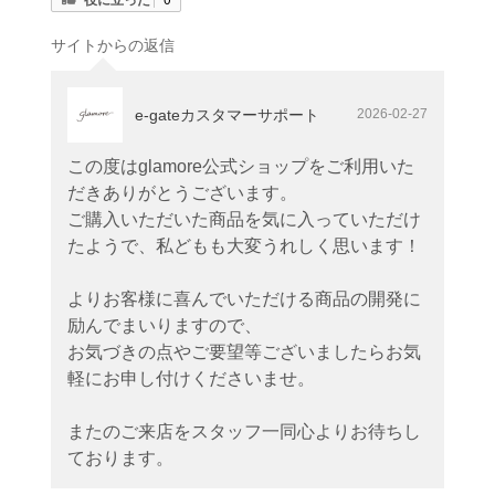
サイトからの返信
e-gateカスタマーサポート
2026-02-27
この度はglamore公式ショップをご利用いた
だきありがとうございます。
ご購入いただいた商品を気に入っていただけ
たようで、私どもも大変うれしく思います！
よりお客様に喜んでいただける商品の開発に
励んでまいりますので、
お気づきの点やご要望等ございましたらお気
軽にお申し付けくださいませ。
またのご来店をスタッフ一同心よりお待ちし
ております。