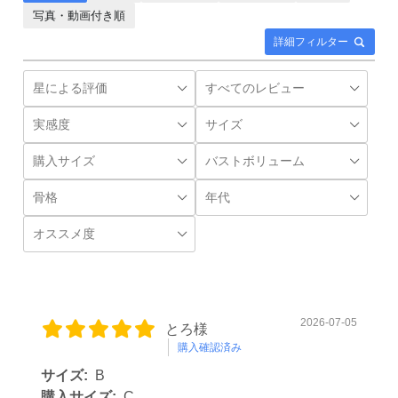
写真・動画付き順
詳細フィルター
2026-07-05
とろ様
購入確認済み
サイズ:
B
購入サイズ:
C