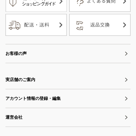
お客様の声
実店舗のご案内
アカウント情報の登録・編集
運営会社