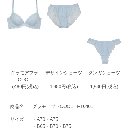
グラモアブラ
デザインショーツ
タンガショーツ
COOL
5,480円(税込)
1,980円(税込)
1,980円(税込)
商品名
グラモアブラCOOL FT0401
サイズ
・A70・A75
・B65・B70・B75