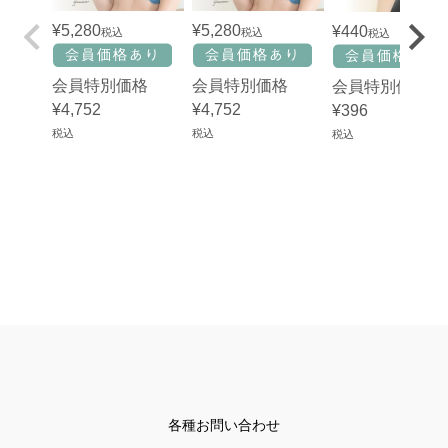
¥
5,280
¥
5,280
¥
440
税込
税込
税込
会員特別価格
会員特別価格
会員特別価格
¥
4,752
¥
4,752
¥
396
税込
税込
税込
各種お問い合わせ