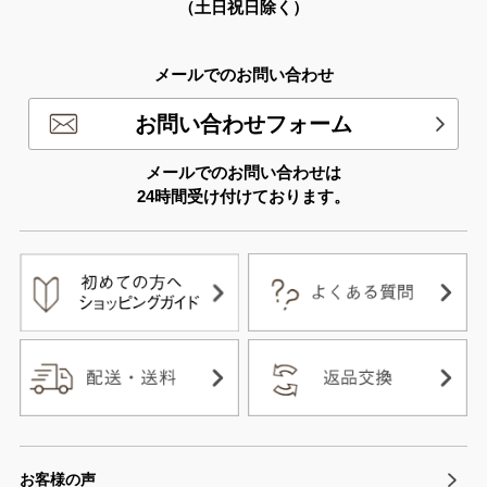
（土日祝日除く）
メールでのお問い合わせ
お問い合わせフォーム
メールでのお問い合わせは
24時間受け付けております。
お客様の声