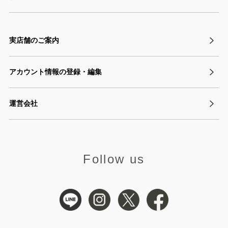
実店舗のご案内
アカウント情報の登録・編集
運営会社
Follow us