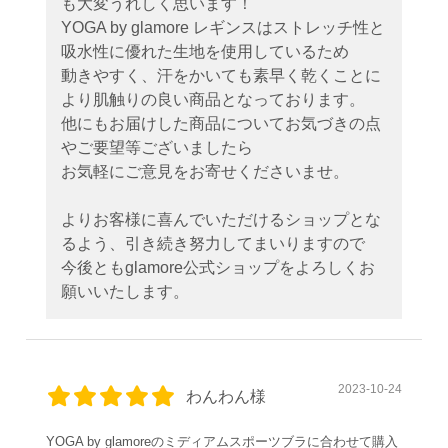
も大変うれしく思います！
YOGA by glamore レギンスはストレッチ性と
吸水性に優れた生地を使用しているため
動きやすく、汗をかいても素早く乾くことに
より肌触りの良い商品となっております。
他にもお届けした商品についてお気づきの点
やご要望等ございましたら
お気軽にご意見をお寄せくださいませ。
よりお客様に喜んでいただけるショップとな
るよう、引き続き努力してまいりますので
今後ともglamore公式ショップをよろしくお
願いいたします。
2023-10-24
わんわん様
YOGA by glamoreのミディアムスポーツブラに合わせて購入