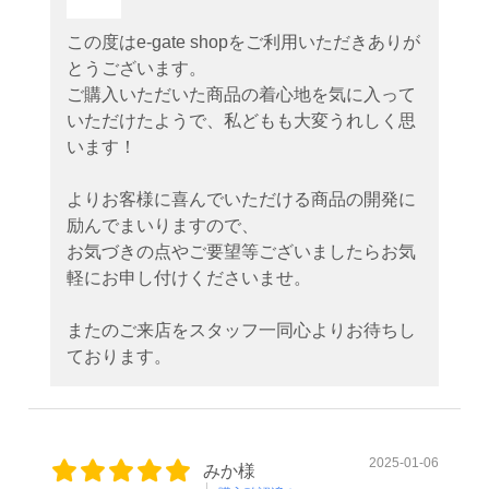
この度はe-gate shopをご利用いただきありが
とうございます。
ご購入いただいた商品の着心地を気に入って
いただけたようで、私どもも大変うれしく思
います！
よりお客様に喜んでいただける商品の開発に
励んでまいりますので、
お気づきの点やご要望等ございましたらお気
軽にお申し付けくださいませ。
またのご来店をスタッフ一同心よりお待ちし
ております。
2025-01-06
みか様