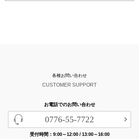
各種お問い合わせ
CUSTOMER SUPPORT
お電話でのお問い合わせ
0776-55-7722
受付時間：9:00～12:00 / 13:00～16:00