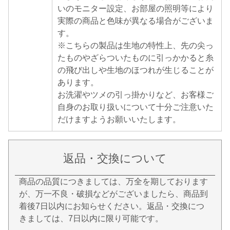
いのモニター設定、お部屋の照明等により
実際の商品と色味が異なる場合がございま
す。
※こちらの製品は生地の特性上、先の尖っ
たものやざらついたものに引っかかると糸
の飛び出しや生地のほつれが生じることが
あります。
お洗濯やツメの引っ掛かりなど、お客様ご
自身のお取り扱いについて十分ご注意いた
だけますようお願いいたします。
返品・交換について
商品の品質につきましては、万全を期しております
が、万一不良・破損などがございましたら、商品到
着後7日以内にお知らせください。返品・交換につ
きましては、7日以内に限り可能です。