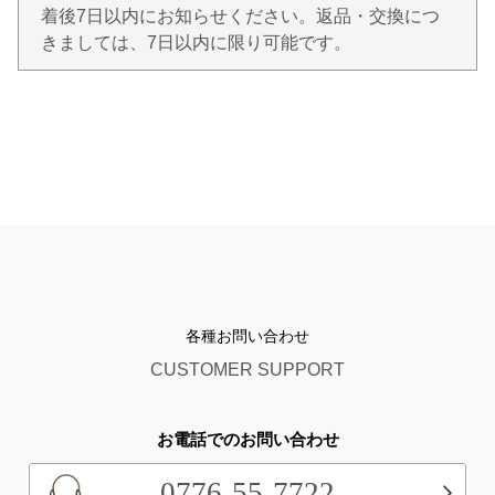
着後7日以内にお知らせください。返品・交換につ
きましては、7日以内に限り可能です。
各種お問い合わせ
CUSTOMER SUPPORT
お電話でのお問い合わせ
0776-55-7722