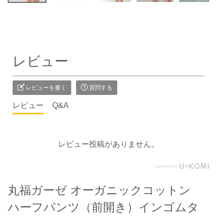
レビュー
レビューを書く
質問する
レビュー
Q&A
レビュー投稿がありません。
丸福ガーゼ オーガニックコットン
ハーフパンツ（前開き）インゴムタ