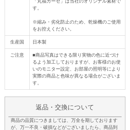
「丸福ガーゼ」は当社のオリジナル素材で
す。
※縮み・劣化防止のため、乾燥機のご使用
をお控えください。
生産国
日本製
ご注意
■商品写真はできる限り実物の色に近づけ
るよう加工しておりますが、お客様のお使
いのモニター設定、お部屋の照明等により
実際の商品と色味が異なる場合がございま
す。
返品・交換について
商品の品質につきましては、万全を期しております
が、万一不良・破損などがございましたら、商品到