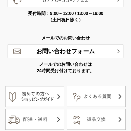
受付時間：9:00～12:00 / 13:00～16:00
（土日祝日除く）
メールでのお問い合わせ
お問い合わせフォーム
メールでのお問い合わせは
24時間受け付けております。