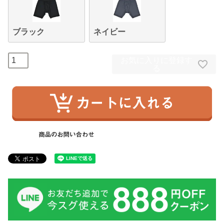
ブラック
ネイビー
お気に入りに登録す
る