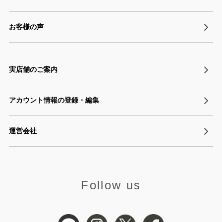
お客様の声
実店舗のご案内
アカウント情報の登録・編集
運営会社
Follow us